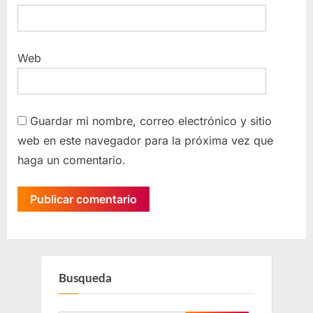
Web
Guardar mi nombre, correo electrónico y sitio
web en este navegador para la próxima vez que
haga un comentario.
Busqueda