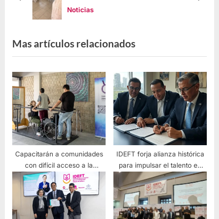
Noticias
Mas artículos relacionados
Capacitarán a comunidades
IDEFT forja alianza histórica
con difícil acceso a la
para impulsar el talento en
educación técnica
Jalisco