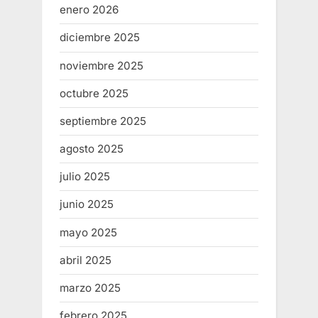
enero 2026
diciembre 2025
noviembre 2025
octubre 2025
septiembre 2025
agosto 2025
julio 2025
junio 2025
mayo 2025
abril 2025
marzo 2025
febrero 2025