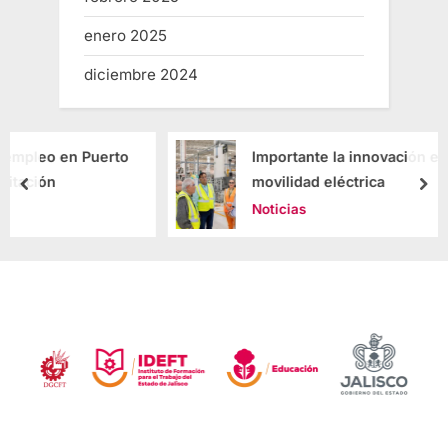
enero 2025
diciembre 2024
rto
Importante la innovación en temas de
movilidad eléctrica
Noticias