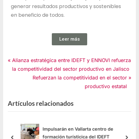
generar resultados productivos y sostenibles
en beneficio de todos.
Leer más
Noticias
Alianza estratégica entre IDEFT y ENNOVI refuerza
la competitividad del sector productivo en Jalisco
Refuerzan la competitividad en el sector
productivo estatal
Artículos relacionados
Impulsarán en Vallarta centro de
formación turísticica del IDEFT