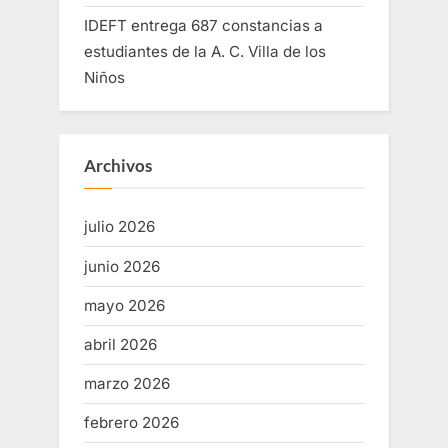
IDEFT entrega 687 constancias a
estudiantes de la A. C. Villa de los
Niños
Archivos
julio 2026
junio 2026
mayo 2026
abril 2026
marzo 2026
febrero 2026