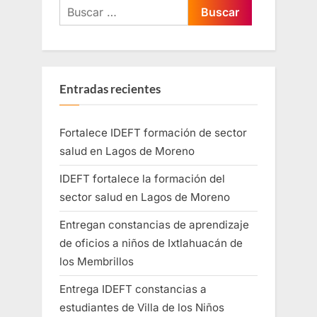
Entradas recientes
Fortalece IDEFT formación de sector
salud en Lagos de Moreno
IDEFT fortalece la formación del
sector salud en Lagos de Moreno
Entregan constancias de aprendizaje
de oficios a niños de Ixtlahuacán de
los Membrillos
Entrega IDEFT constancias a
estudiantes de Villa de los Niños