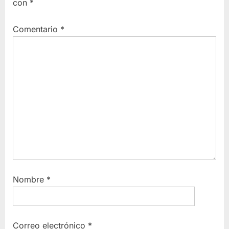
con
*
Comentario
*
Nombre
*
Correo electrónico
*