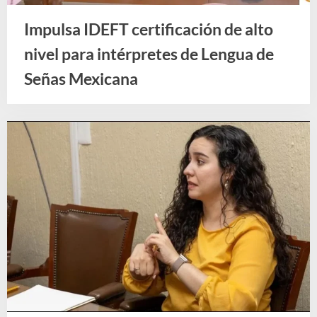
Impulsa IDEFT certificación de alto
nivel para intérpretes de Lengua de
Señas Mexicana
Noticias