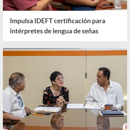
Impulsa IDEFT certificación para
intérpretes de lengua de señas
Noticias