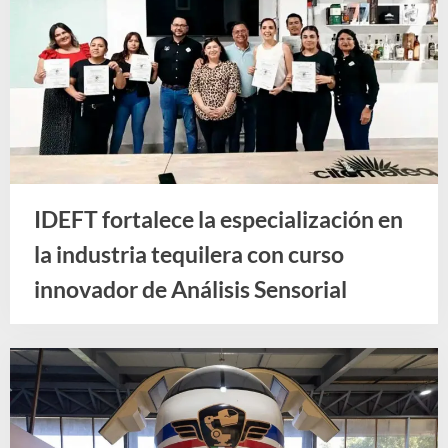
IDEFT fortalece la especialización en
la industria tequilera con curso
innovador de Análisis Sensorial
Noticias