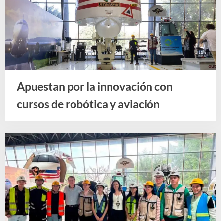
Apuestan por la innovación con
cursos de robótica y aviación
Noticias