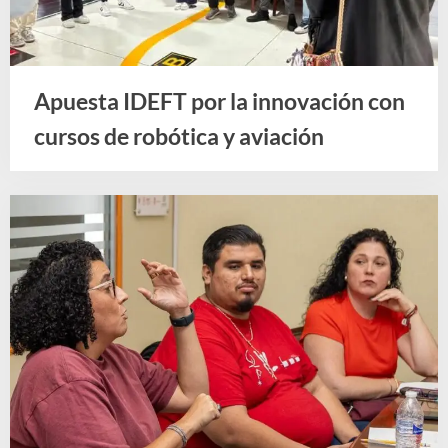
Apuesta IDEFT por la innovación con
cursos de robótica y aviación
Noticias