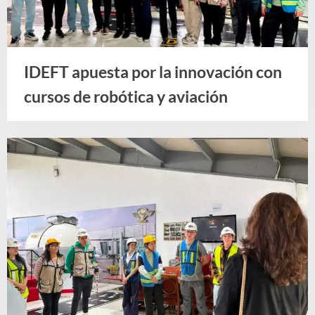
IDEFT apuesta por la innovación con
cursos de robótica y aviación
Noticias