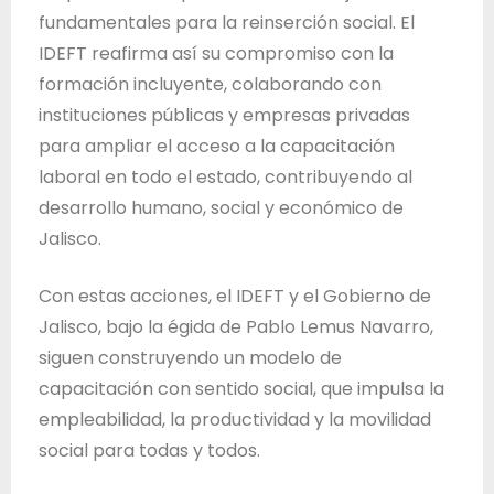
fundamentales para la reinserción social. El
IDEFT reafirma así su compromiso con la
formación incluyente, colaborando con
instituciones públicas y empresas privadas
para ampliar el acceso a la capacitación
laboral en todo el estado, contribuyendo al
desarrollo humano, social y económico de
Jalisco.
Con estas acciones, el IDEFT y el Gobierno de
Jalisco, bajo la égida de Pablo Lemus Navarro,
siguen construyendo un modelo de
capacitación con sentido social, que impulsa la
empleabilidad, la productividad y la movilidad
social para todas y todos.