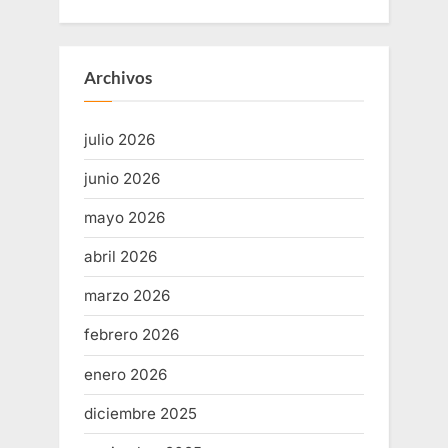
Archivos
julio 2026
junio 2026
mayo 2026
abril 2026
marzo 2026
febrero 2026
enero 2026
diciembre 2025