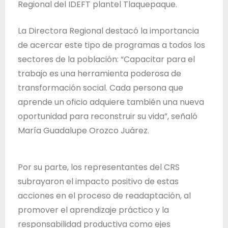
Regional del IDEFT plantel Tlaquepaque.
La Directora Regional destacó la importancia
de acercar este tipo de programas a todos los
sectores de la población: “Capacitar para el
trabajo es una herramienta poderosa de
transformación social. Cada persona que
aprende un oficio adquiere también una nueva
oportunidad para reconstruir su vida”, señaló
María Guadalupe Orozco Juárez.
Por su parte, los representantes del CRS
subrayaron el impacto positivo de estas
acciones en el proceso de readaptación, al
promover el aprendizaje práctico y la
responsabilidad productiva como ejes