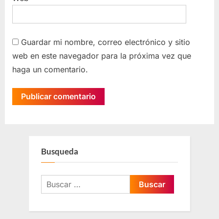
Guardar mi nombre, correo electrónico y sitio
web en este navegador para la próxima vez que
haga un comentario.
Busqueda