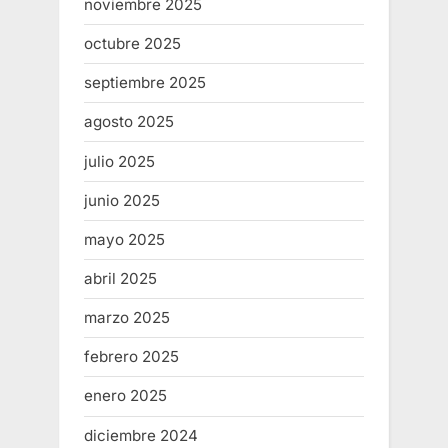
noviembre 2025
octubre 2025
septiembre 2025
agosto 2025
julio 2025
junio 2025
mayo 2025
abril 2025
marzo 2025
febrero 2025
enero 2025
diciembre 2024