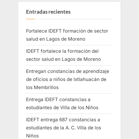
Entradas recientes
Fortalece IDEFT formación de sector
salud en Lagos de Moreno
IDEFT fortalece la formación del
sector salud en Lagos de Moreno
Entregan constancias de aprendizaje
de oficios a niños de Ixtlahuacán de
los Membrillos
Entrega IDEFT constancias a
estudiantes de Villa de los Niños
IDEFT entrega 687 constancias a
estudiantes de la A. C. Villa de los
Niños