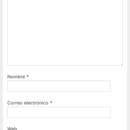
Nombre
*
Correo electrónico
*
Web