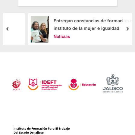
Entregan constancias de formación en el
instituto de la mujer e igualdad
Noticias