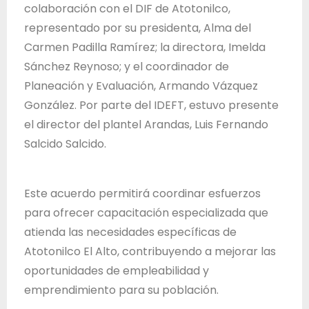
colaboración con el DIF de Atotonilco,
representado por su presidenta, Alma del
Carmen Padilla Ramírez; la directora, Imelda
Sánchez Reynoso; y el coordinador de
Planeación y Evaluación, Armando Vázquez
González. Por parte del IDEFT, estuvo presente
el director del plantel Arandas, Luis Fernando
Salcido Salcido.
Este acuerdo permitirá coordinar esfuerzos
para ofrecer capacitación especializada que
atienda las necesidades específicas de
Atotonilco El Alto, contribuyendo a mejorar las
oportunidades de empleabilidad y
emprendimiento para su población.