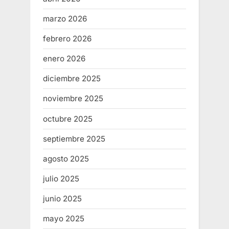
marzo 2026
febrero 2026
enero 2026
diciembre 2025
noviembre 2025
octubre 2025
septiembre 2025
agosto 2025
julio 2025
junio 2025
mayo 2025