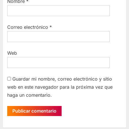
Nombre
*
Correo electrónico
*
Web
Guardar mi nombre, correo electrónico y sitio
web en este navegador para la próxima vez que
haga un comentario.