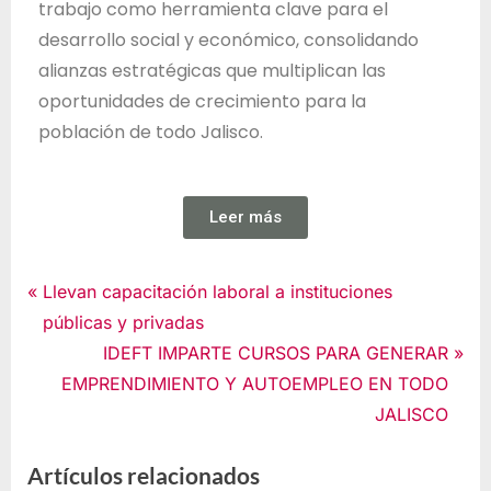
trabajo como herramienta clave para el
desarrollo social y económico, consolidando
alianzas estratégicas que multiplican las
oportunidades de crecimiento para la
población de todo Jalisco.
Leer más
Noticias
Llevan capacitación laboral a instituciones
públicas y privadas
IDEFT IMPARTE CURSOS PARA GENERAR
EMPRENDIMIENTO Y AUTOEMPLEO EN TODO
JALISCO
Artículos relacionados