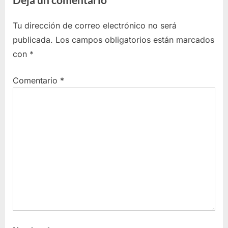
Sensorial
Tu dirección de correo electrónico no será
publicada.
Los campos obligatorios están marcados
con
*
Comentario
*