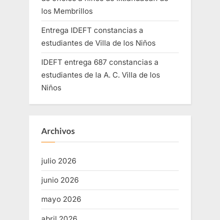
los Membrillos
Entrega IDEFT constancias a
estudiantes de Villa de los Niños
IDEFT entrega 687 constancias a
estudiantes de la A. C. Villa de los
Niños
Archivos
julio 2026
junio 2026
mayo 2026
abril 2026