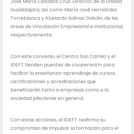
José María Ceballos Cruz, Director de la Unidad
Guadalajara; así como María José Hernández
Torreblanca y Abelardo Salinas Galván, de las
áreas de Vinculación Empresarial e Institucional,
respectivamente.
Con este convenio, el Centro San Camilo y el
IDEFT tienden puentes de cooperación para
facilitar la enseñanza-aprendizaje de cursos,
certificaciones y acreditaciones que
beneficiarán tanto a empresas como a la
sociedad jalisciense en general.
Con estas acciones, el IDEFT reafirma su
compromiso de impulsar la formación para el