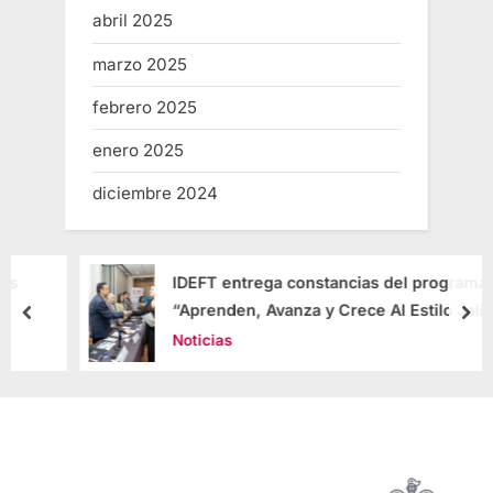
abril 2025
marzo 2025
febrero 2025
enero 2025
diciembre 2024
IDEFT entrega constancias del programa
“Aprenden, Avanza y Crece Al Estilo Jalisco”
Noticias