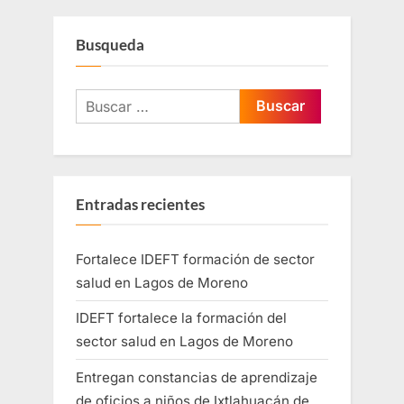
Busqueda
Entradas recientes
Fortalece IDEFT formación de sector
salud en Lagos de Moreno
IDEFT fortalece la formación del
sector salud en Lagos de Moreno
Entregan constancias de aprendizaje
de oficios a niños de Ixtlahuacán de