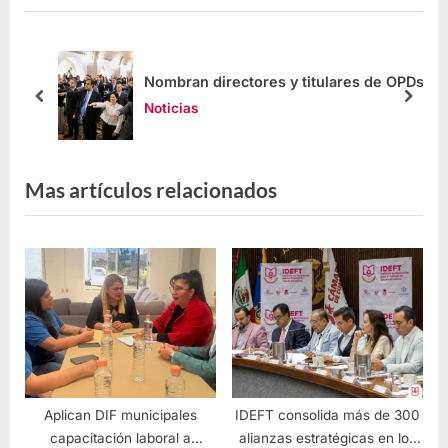
s
Nombran directores y titulares de OPDs
Noticias
Mas artículos relacionados
Aplican DIF municipales
IDEFT consolida más de 300
capacitación laboral a
alianzas estratégicas en los