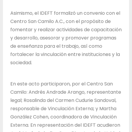
Asimismo, el IDEFT formalizó un convenio con el
Centro San Camilo A.C., con el propósito de
fomentar y realizar actividades de capacitación
y desarrollo, asesorar y promover programas
de enseñanza para el trabajo, así como
fortalecer la vinculación entre instituciones y la
sociedad.
En este acto participaron, por el Centro San
Camilo: Andrés Andrade Arango, representante
legal; Rosalinda del Carmen Cudurie Sandoval,
responsable de Vinculación Externa; y Martha
González Cohen, coordinadora de Vinculación
Externa. En representación del IDEFT acudieron