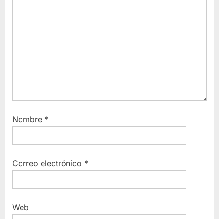
Nombre
*
Correo electrónico
*
Web