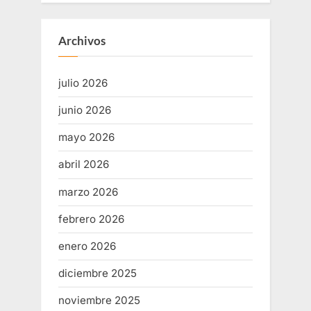
Archivos
julio 2026
junio 2026
mayo 2026
abril 2026
marzo 2026
febrero 2026
enero 2026
diciembre 2025
noviembre 2025