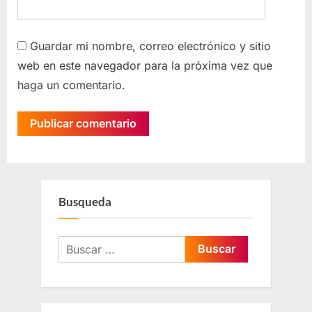
Guardar mi nombre, correo electrónico y sitio
web en este navegador para la próxima vez que
haga un comentario.
Busqueda