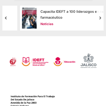
Capacita IDEFT a 100 liderazgos en ramo
farmacéutico
Noticias