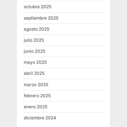
octubre 2025
septiembre 2025
agosto 2025
julio 2025
junio 2025
mayo 2025
abril 2025
marzo 2025
febrero 2025
enero 2025
diciembre 2024