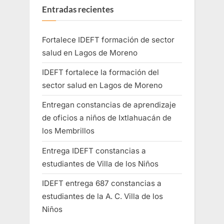
Entradas recientes
Fortalece IDEFT formación de sector
salud en Lagos de Moreno
IDEFT fortalece la formación del
sector salud en Lagos de Moreno
Entregan constancias de aprendizaje
de oficios a niños de Ixtlahuacán de
los Membrillos
Entrega IDEFT constancias a
estudiantes de Villa de los Niños
IDEFT entrega 687 constancias a
estudiantes de la A. C. Villa de los
Niños