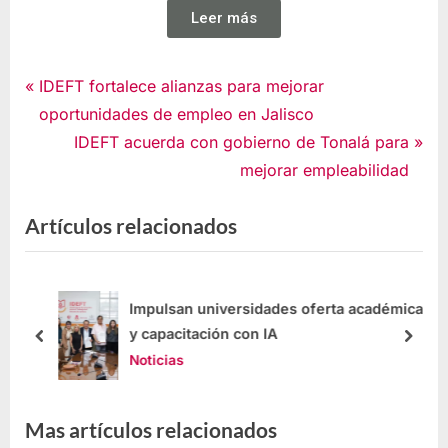
Leer más
Noticias
IDEFT fortalece alianzas para mejorar
oportunidades de empleo en Jalisco
IDEFT acuerda con gobierno de Tonalá para
mejorar empleabilidad
Artículos relacionados
tor
Impulsan universidades oferta académica
y capacitación con IA
Noticias
Mas artículos relacionados