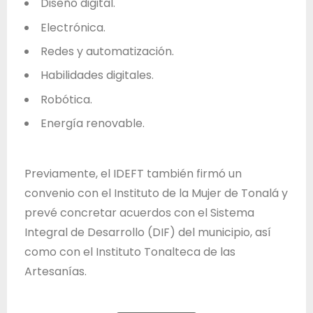
Diseño digital.
Electrónica.
Redes y automatización.
Habilidades digitales.
Robótica.
Energía renovable.
Previamente, el IDEFT también firmó un
convenio con el Instituto de la Mujer de Tonalá y
prevé concretar acuerdos con el Sistema
Integral de Desarrollo (DIF) del municipio, así
como con el Instituto Tonalteca de las
Artesanías.