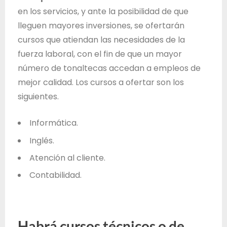
en los servicios, y ante la posibilidad de que
lleguen mayores inversiones, se ofertarán
cursos que atiendan las necesidades de la
fuerza laboral, con el fin de que un mayor
número de tonaltecas accedan a empleos de
mejor calidad. Los cursos a ofertar son los
siguientes.
Informática.
Inglés.
Atención al cliente.
Contabilidad.
Habrá cursos técnicos o de