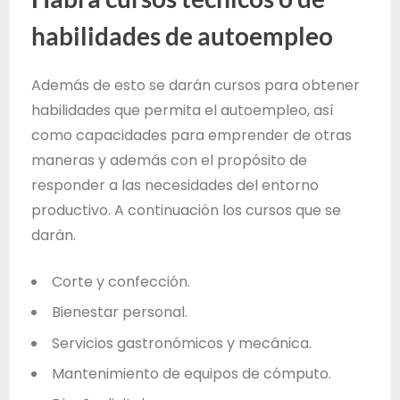
habilidades de autoempleo
Además de esto se darán cursos para obtener
habilidades que permita el autoempleo, así
como capacidades para emprender de otras
maneras y además con el propósito de
responder a las necesidades del entorno
productivo. A continuación los cursos que se
darán.
Corte y confección.
Bienestar personal.
Servicios gastronómicos y mecánica.
Mantenimiento de equipos de cómputo.