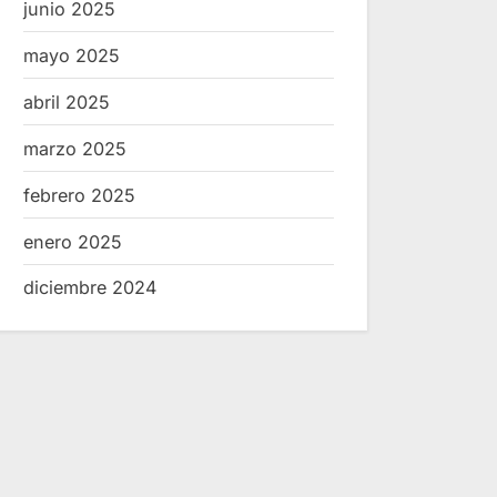
junio 2025
mayo 2025
abril 2025
marzo 2025
febrero 2025
enero 2025
diciembre 2024