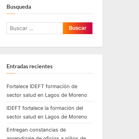
Busqueda
Entradas recientes
Fortalece IDEFT formación de
sector salud en Lagos de Moreno
IDEFT fortalece la formación del
sector salud en Lagos de Moreno
Entregan constancias de
aprendizaje de oficios a niños de