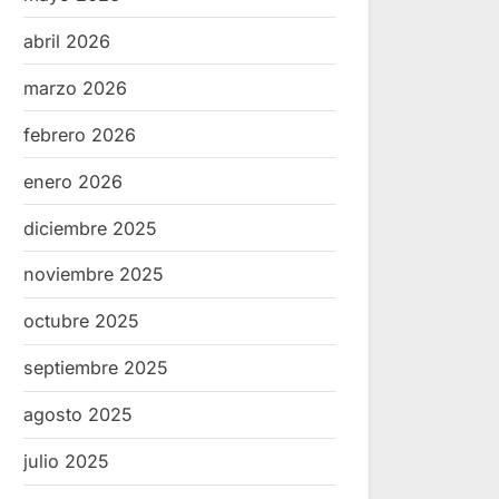
abril 2026
marzo 2026
febrero 2026
enero 2026
diciembre 2025
noviembre 2025
octubre 2025
septiembre 2025
agosto 2025
julio 2025