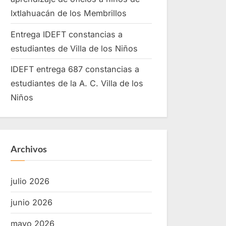
Ixtlahuacán de los Membrillos
Entrega IDEFT constancias a
estudiantes de Villa de los Niños
IDEFT entrega 687 constancias a
estudiantes de la A. C. Villa de los
Niños
Archivos
julio 2026
junio 2026
mayo 2026