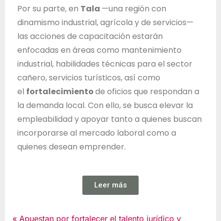
Por su parte, en
Tala
—una región con
dinamismo industrial, agrícola y de servicios—
las acciones de capacitación estarán
enfocadas en áreas como mantenimiento
industrial, habilidades técnicas para el sector
cañero, servicios turísticos, así como
el
fortalecimiento
de oficios que respondan a
la demanda local. Con ello, se busca elevar la
empleabilidad y apoyar tanto a quienes buscan
incorporarse al mercado laboral como a
quienes desean emprender.
Leer más
Noticias
Apuestan por fortalecer el talento jurídico y