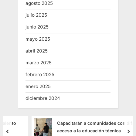
agosto 2025
julio 2025
junio 2025
mayo 2025
abril 2025
marzo 2025
febrero 2025
enero 2025
diciembre 2024
Capacitarán a comunidades con difícil
acceso a la educación técnica