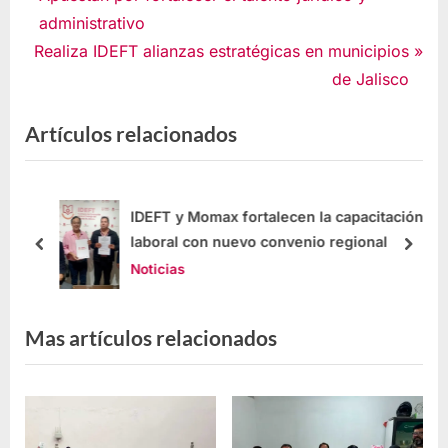
administrativo
Realiza IDEFT alianzas estratégicas en municipios
de Jalisco
Artículos relacionados
a
IDEFT y Momax fortalecen la capacitación
sin
laboral con nuevo convenio regional
Noticias
Mas artículos relacionados