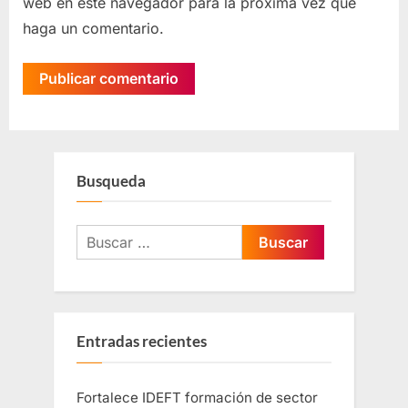
web en este navegador para la próxima vez que
haga un comentario.
Busqueda
Entradas recientes
Fortalece IDEFT formación de sector