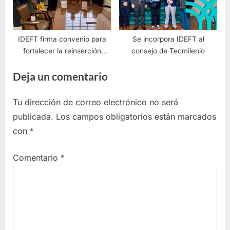
IDEFT firma convenio para
Se incorpora IDEFT al
fortalecer la reinserción
consejo de Tecmilenio
social y laboral en Jalisco
Deja un comentario
Tu dirección de correo electrónico no será
publicada.
Los campos obligatorios están marcados
con
*
Comentario
*