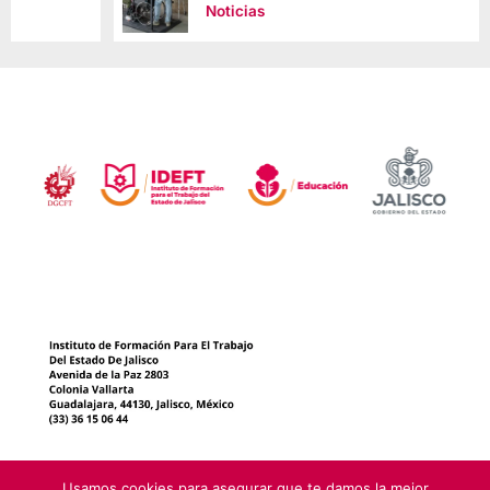
Noticias
Usamos cookies para asegurar que te damos la mejor