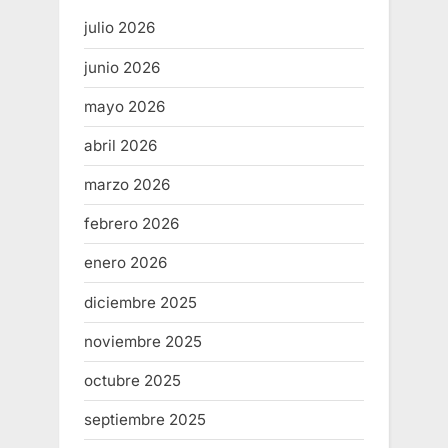
julio 2026
junio 2026
mayo 2026
abril 2026
marzo 2026
febrero 2026
enero 2026
diciembre 2025
noviembre 2025
octubre 2025
septiembre 2025