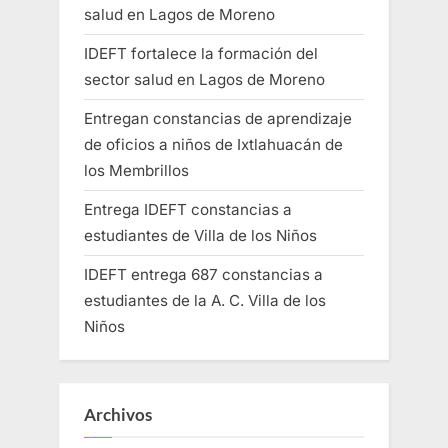
salud en Lagos de Moreno
IDEFT fortalece la formación del
sector salud en Lagos de Moreno
Entregan constancias de aprendizaje
de oficios a niños de Ixtlahuacán de
los Membrillos
Entrega IDEFT constancias a
estudiantes de Villa de los Niños
IDEFT entrega 687 constancias a
estudiantes de la A. C. Villa de los
Niños
Archivos