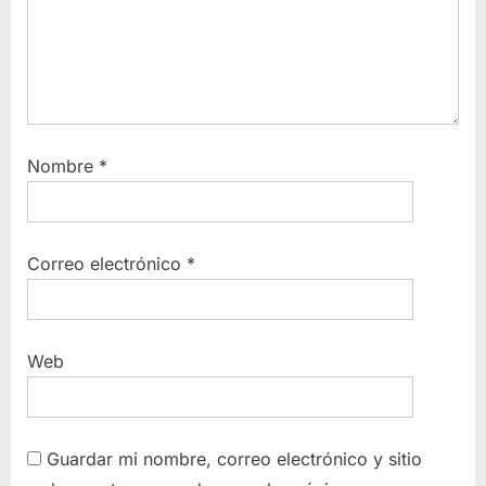
Nombre
*
Correo electrónico
*
Web
Guardar mi nombre, correo electrónico y sitio