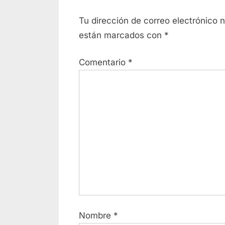
Tu dirección de correo electrónico 
están marcados con
*
Comentario
*
Nombre
*