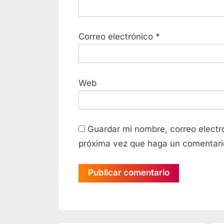
Correo electrónico
*
Web
Guardar mi nombre, correo electró
próxima vez que haga un comentari