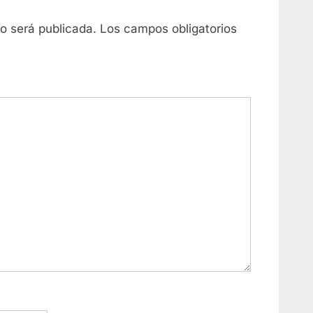
no será publicada.
Los campos obligatorios