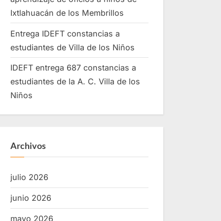
Ixtlahuacán de los Membrillos
Entrega IDEFT constancias a
estudiantes de Villa de los Niños
IDEFT entrega 687 constancias a
estudiantes de la A. C. Villa de los
Niños
Archivos
julio 2026
junio 2026
mayo 2026