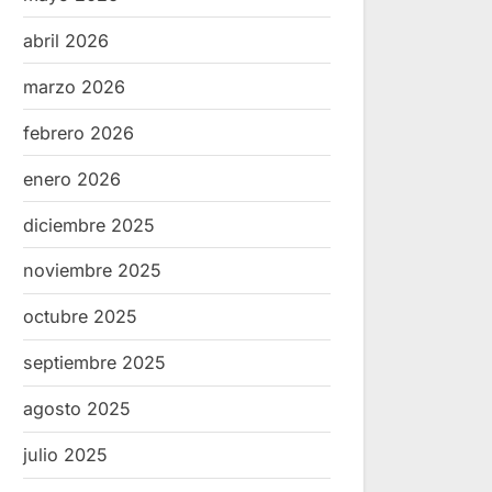
abril 2026
marzo 2026
febrero 2026
enero 2026
diciembre 2025
noviembre 2025
octubre 2025
septiembre 2025
agosto 2025
julio 2025