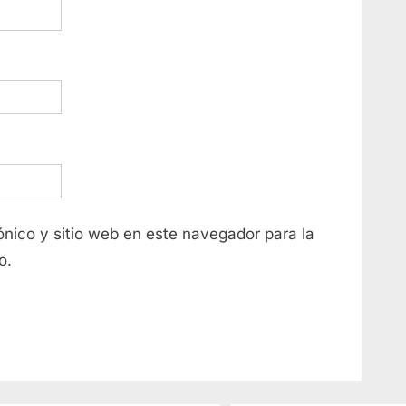
nico y sitio web en este navegador para la
o.