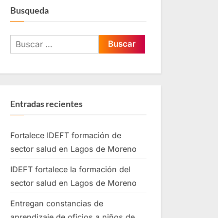
Busqueda
Entradas recientes
Fortalece IDEFT formación de
sector salud en Lagos de Moreno
IDEFT fortalece la formación del
sector salud en Lagos de Moreno
Entregan constancias de
aprendizaje de oficios a niños de