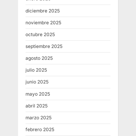
diciembre 2025
noviembre 2025
octubre 2025
septiembre 2025
agosto 2025
julio 2025
junio 2025
mayo 2025
abril 2025
marzo 2025
febrero 2025