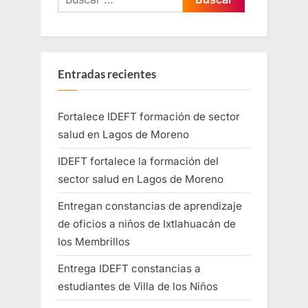
Entradas recientes
Fortalece IDEFT formación de sector
salud en Lagos de Moreno
IDEFT fortalece la formación del
sector salud en Lagos de Moreno
Entregan constancias de aprendizaje
de oficios a niños de Ixtlahuacán de
los Membrillos
Entrega IDEFT constancias a
estudiantes de Villa de los Niños