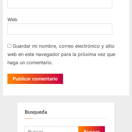
Web
Guardar mi nombre, correo electrónico y sitio
web en este navegador para la próxima vez que
haga un comentario.
Busqueda