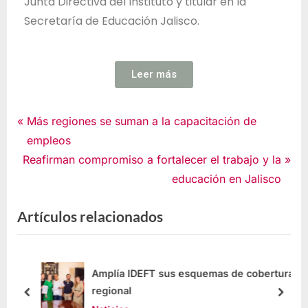
Junta Directiva del Instituto y titular en la
Secretaría de Educación Jalisco.
Leer más
Noticias
Más regiones se suman a la capacitación de
empleos
Reafirman compromiso a fortalecer el trabajo y la
educación en Jalisco
Artículos relacionados
Amplía IDEFT sus esquemas de cobertura
regional