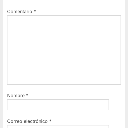
Comentario
*
Nombre
*
Correo electrónico
*