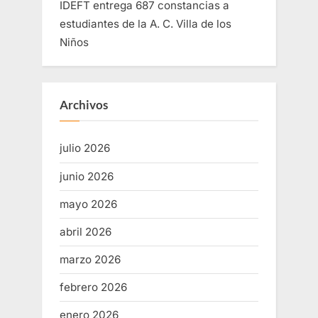
IDEFT entrega 687 constancias a
estudiantes de la A. C. Villa de los
Niños
Archivos
julio 2026
junio 2026
mayo 2026
abril 2026
marzo 2026
febrero 2026
enero 2026