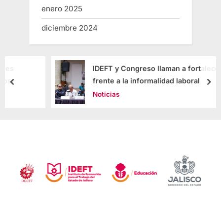
enero 2025
diciembre 2024
IDEFT y Congreso llaman a fortalecer oficios
frente a la informalidad laboral
Noticias