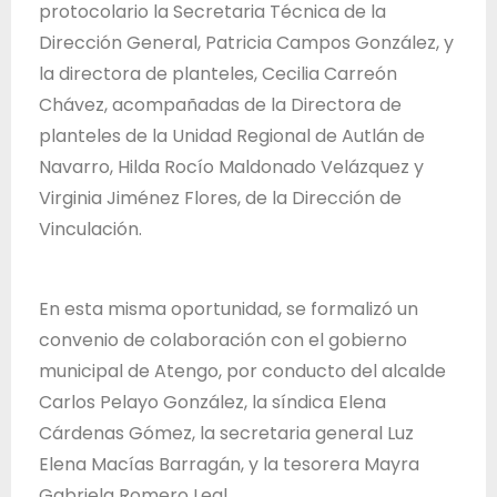
protocolario la Secretaria Técnica de la
Dirección General, Patricia Campos González, y
la directora de planteles, Cecilia Carreón
Chávez, acompañadas de la Directora de
planteles de la Unidad Regional de Autlán de
Navarro, Hilda Rocío Maldonado Velázquez y
Virginia Jiménez Flores, de la Dirección de
Vinculación.
En esta misma oportunidad, se formalizó un
convenio de colaboración con el gobierno
municipal de Atengo, por conducto del alcalde
Carlos Pelayo González, la síndica Elena
Cárdenas Gómez, la secretaria general Luz
Elena Macías Barragán, y la tesorera Mayra
Gabriela Romero Leal.