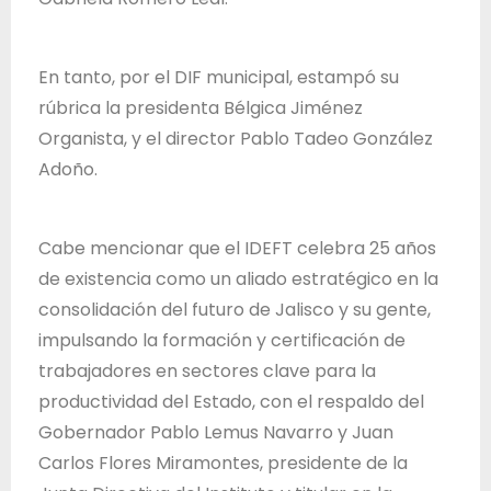
En tanto, por el DIF municipal, estampó su
rúbrica la presidenta Bélgica Jiménez
Organista, y el director Pablo Tadeo González
Adoño.
Cabe mencionar que el IDEFT celebra 25 años
de existencia como un aliado estratégico en la
consolidación del futuro de Jalisco y su gente,
impulsando la formación y certificación de
trabajadores en sectores clave para la
productividad del Estado, con el respaldo del
Gobernador Pablo Lemus Navarro y Juan
Carlos Flores Miramontes, presidente de la