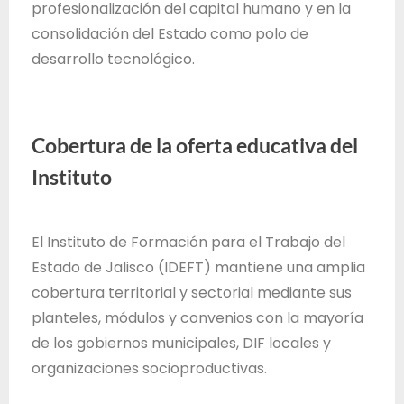
profesionalización del capital humano y en la
consolidación del Estado como polo de
desarrollo tecnológico.
Cobertura de la oferta educativa del
Instituto
El Instituto de Formación para el Trabajo del
Estado de Jalisco (IDEFT) mantiene una amplia
cobertura territorial y sectorial mediante sus
planteles, módulos y convenios con la mayoría
de los gobiernos municipales, DIF locales y
organizaciones socioproductivas.