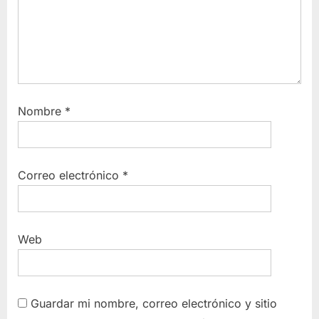
Nombre
*
Correo electrónico
*
Web
Guardar mi nombre, correo electrónico y sitio