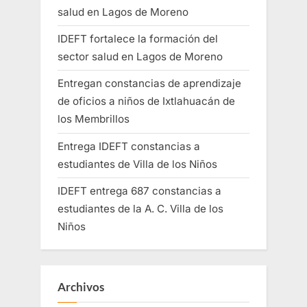
salud en Lagos de Moreno
IDEFT fortalece la formación del
sector salud en Lagos de Moreno
Entregan constancias de aprendizaje
de oficios a niños de Ixtlahuacán de
los Membrillos
Entrega IDEFT constancias a
estudiantes de Villa de los Niños
IDEFT entrega 687 constancias a
estudiantes de la A. C. Villa de los
Niños
Archivos