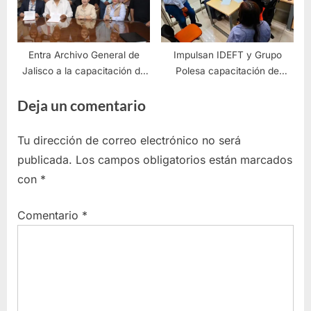
Entra Archivo General de
Impulsan IDEFT y Grupo
Jalisco a la capacitación de
Polesa capacitación de
trabajadores
sector industrial
Deja un comentario
Tu dirección de correo electrónico no será
publicada.
Los campos obligatorios están marcados
con
*
Comentario
*