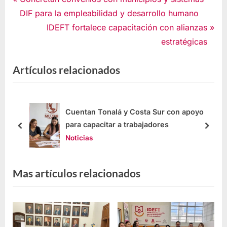
DIF para la empleabilidad y desarrollo humano
IDEFT fortalece capacitación con alianzas
estratégicas
Artículos relacionados
s
Cuentan Tonalá y Costa Sur con apoyo
para capacitar a trabajadores
Noticias
Mas artículos relacionados