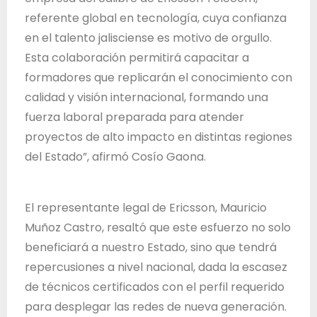
referente global en tecnología, cuya confianza
en el talento jalisciense es motivo de orgullo.
Esta colaboración permitirá capacitar a
formadores que replicarán el conocimiento con
calidad y visión internacional, formando una
fuerza laboral preparada para atender
proyectos de alto impacto en distintas regiones
del Estado”, afirmó Cosío Gaona.
El representante legal de Ericsson, Mauricio
Muñoz Castro, resaltó que este esfuerzo no solo
beneficiará a nuestro Estado, sino que tendrá
repercusiones a nivel nacional, dada la escasez
de técnicos certificados con el perfil requerido
para desplegar las redes de nueva generación.