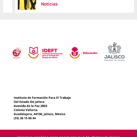
Noticias