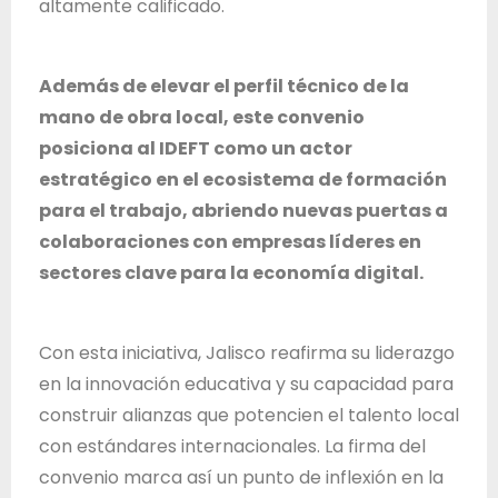
altamente calificado.
Además de elevar el perfil técnico de la
mano de obra local, este convenio
posiciona al IDEFT como un actor
estratégico en el ecosistema de formación
para el trabajo, abriendo nuevas puertas a
colaboraciones con empresas líderes en
sectores clave para la economía digital.
Con esta iniciativa, Jalisco reafirma su liderazgo
en la innovación educativa y su capacidad para
construir alianzas que potencien el talento local
con estándares internacionales. La firma del
convenio marca así un punto de inflexión en la