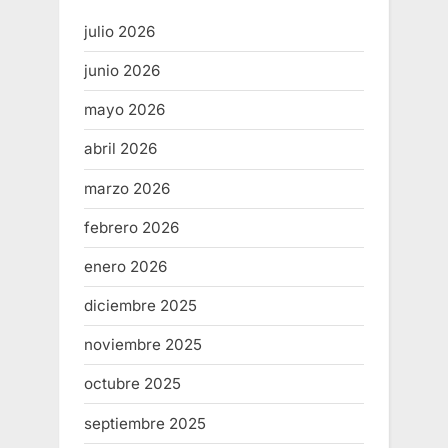
julio 2026
junio 2026
mayo 2026
abril 2026
marzo 2026
febrero 2026
enero 2026
diciembre 2025
noviembre 2025
octubre 2025
septiembre 2025