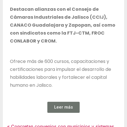
Destacan alianzas con el Consejo de
Cámaras Industriales de Jalisco (CCIJ),
CANACO Guadalajara y Zapopan, así como
con sindicatos como la FTJ-CTM, FROC
CONLABOR y CROM.
Ofrece más de 600 cursos, capacitaciones y
certificaciones para impulsar el desarrollo de
habilidades laborales y fortalecer el capital
humano en Jalisco.
Leer más
Noticias
Concretan convenios con municipios y sistemas