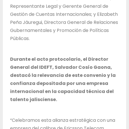
Representante Legal y Gerente General de
Gestión de Cuentas Internacionales; y Elizabeth
Peña Jáuregui, Directora General de Relaciones
Gubernamentales y Promoción de Políticas
Públicas.
Durante el acto protocolario, el Director
General del IDEFT, Salvador Cosío Gaona,
destacó la relevancia de este convenio y la
confianza depositada por una empresa
internacional en la capacidad técnica del
talento jalisciense.
“Celebramos esta alianza estratégica con una
empresa del calibre de Ericsson Telecom,