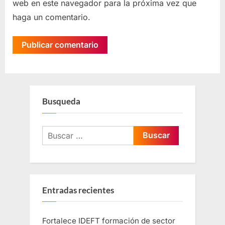
web en este navegador para la próxima vez que
haga un comentario.
Busqueda
Entradas recientes
Fortalece IDEFT formación de sector