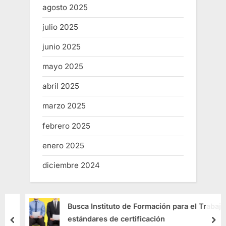
agosto 2025
julio 2025
junio 2025
mayo 2025
abril 2025
marzo 2025
febrero 2025
enero 2025
diciembre 2024
Busca Instituto de Formación para el Trabajo
estándares de certificación