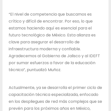
“El nivel de competencia que buscamos es
crítico y difícil de encontrar. Por eso, lo que
estamos haciendo aquí es esencial para el
futuro tecnológico de México. Esta alianza es
clave para asegurar el desarrollo de
infraestructura moderna y confiable.
Agradecemos al Gobierno de Jalisco y al IDEFT
por sumar esfuerzos a favor de la educación
técnica”, puntualizó Muñoz.
Actualmente, ya se desarrolla el primer ciclo de
capacitación técnica especializada, enfocado
en los despliegues de red más complejos que se
prevén para los próximos años en México,