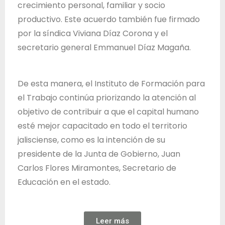
crecimiento personal, familiar y socio
productivo. Este acuerdo también fue firmado
por la síndica Viviana Díaz Corona y el
secretario general Emmanuel Díaz Magaña.
De esta manera, el Instituto de Formación para
el Trabajo continúa priorizando la atención al
objetivo de contribuir a que el capital humano
esté mejor capacitado en todo el territorio
jalisciense, como es la intención de su
presidente de la Junta de Gobierno, Juan
Carlos Flores Miramontes, Secretario de
Educación en el estado.
Leer más