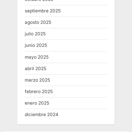
septiembre 2025
agosto 2025
julio 2025
junio 2025
mayo 2025
abril 2025
marzo 2025
febrero 2025
enero 2025
diciembre 2024