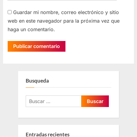
Guardar mi nombre, correo electrónico y sitio
web en este navegador para la próxima vez que
haga un comentario.
Busqueda
Entradas recientes