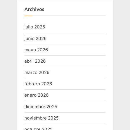
Archivos
julio 2026
junio 2026
mayo 2026
abril 2026
marzo 2026
febrero 2026
enero 2026
diciembre 2025
noviembre 2025
octubre 2025