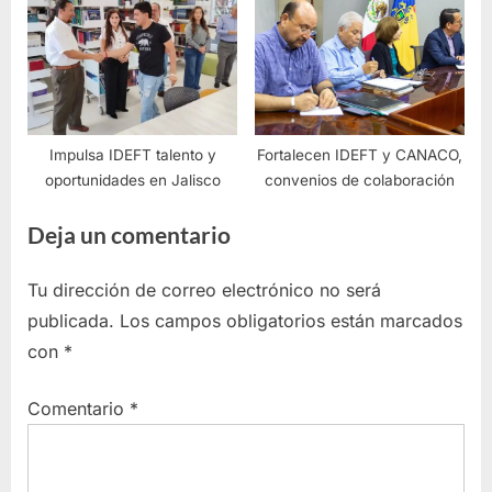
Impulsa IDEFT talento y
Fortalecen IDEFT y CANACO,
oportunidades en Jalisco
convenios de colaboración
Deja un comentario
Tu dirección de correo electrónico no será
publicada.
Los campos obligatorios están marcados
con
*
Comentario
*