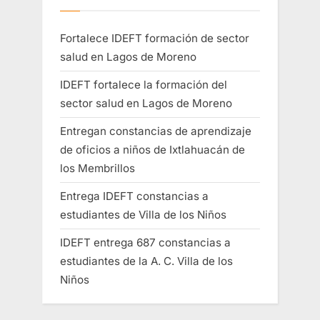
Fortalece IDEFT formación de sector
salud en Lagos de Moreno
IDEFT fortalece la formación del
sector salud en Lagos de Moreno
Entregan constancias de aprendizaje
de oficios a niños de Ixtlahuacán de
los Membrillos
Entrega IDEFT constancias a
estudiantes de Villa de los Niños
IDEFT entrega 687 constancias a
estudiantes de la A. C. Villa de los
Niños