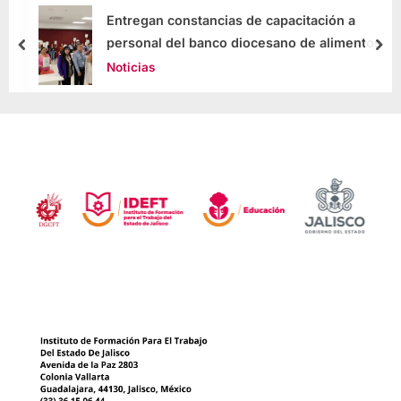
Entregan constancias de capacitación a
personal del banco diocesano de alimentos
Noticias