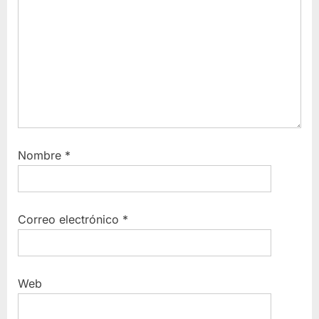
Nombre
*
Correo electrónico
*
Web