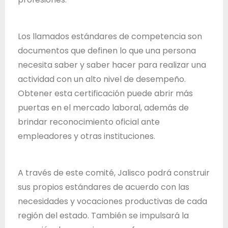
Los llamados estándares de competencia son
documentos que definen lo que una persona
necesita saber y saber hacer para realizar una
actividad con un alto nivel de desempeño.
Obtener esta certificación puede abrir más
puertas en el mercado laboral, además de
brindar reconocimiento oficial ante
empleadores y otras instituciones.
A través de este comité, Jalisco podrá construir
sus propios estándares de acuerdo con las
necesidades y vocaciones productivas de cada
región del estado. También se impulsará la