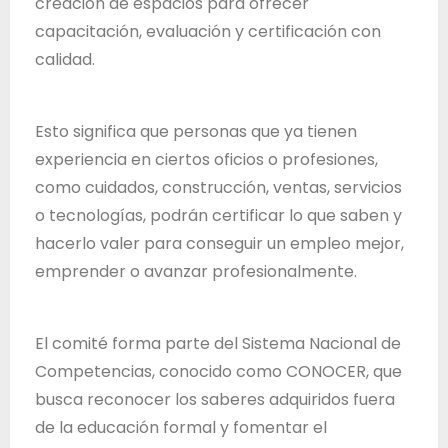
creación de espacios para ofrecer
capacitación, evaluación y certificación con
calidad.
Esto significa que personas que ya tienen
experiencia en ciertos oficios o profesiones,
como cuidados, construcción, ventas, servicios
o tecnologías, podrán certificar lo que saben y
hacerlo valer para conseguir un empleo mejor,
emprender o avanzar profesionalmente.
El comité forma parte del Sistema Nacional de
Competencias, conocido como CONOCER, que
busca reconocer los saberes adquiridos fuera
de la educación formal y fomentar el