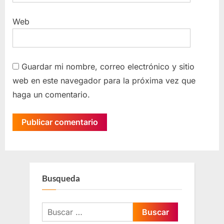
Web
Guardar mi nombre, correo electrónico y sitio
web en este navegador para la próxima vez que
haga un comentario.
Busqueda