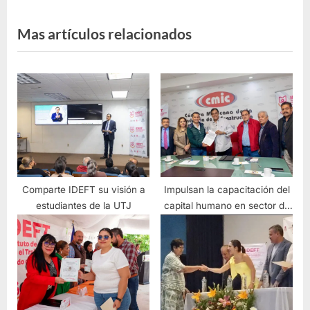
Mas artículos relacionados
Comparte IDEFT su visión a
Impulsan la capacitación del
estudiantes de la UTJ
capital humano en sector de
la construcción