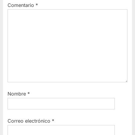
Comentario
*
Nombre
*
Correo electrónico
*