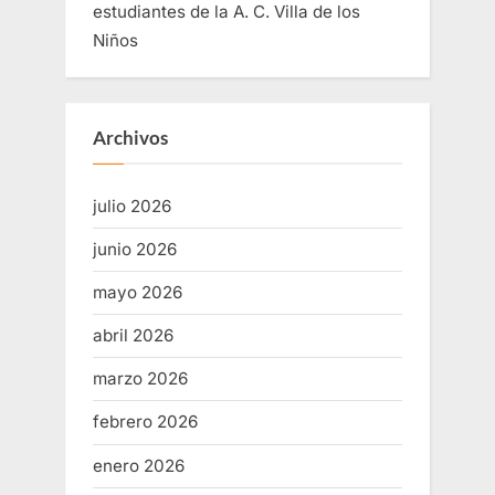
estudiantes de la A. C. Villa de los
Niños
Archivos
julio 2026
junio 2026
mayo 2026
abril 2026
marzo 2026
febrero 2026
enero 2026