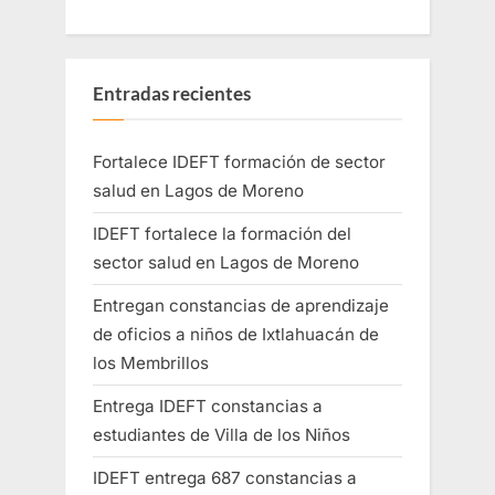
Entradas recientes
Fortalece IDEFT formación de sector
salud en Lagos de Moreno
IDEFT fortalece la formación del
sector salud en Lagos de Moreno
Entregan constancias de aprendizaje
de oficios a niños de Ixtlahuacán de
los Membrillos
Entrega IDEFT constancias a
estudiantes de Villa de los Niños
IDEFT entrega 687 constancias a