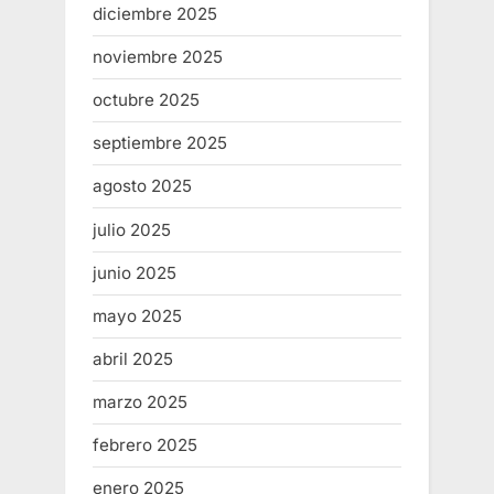
diciembre 2025
noviembre 2025
octubre 2025
septiembre 2025
agosto 2025
julio 2025
junio 2025
mayo 2025
abril 2025
marzo 2025
febrero 2025
enero 2025