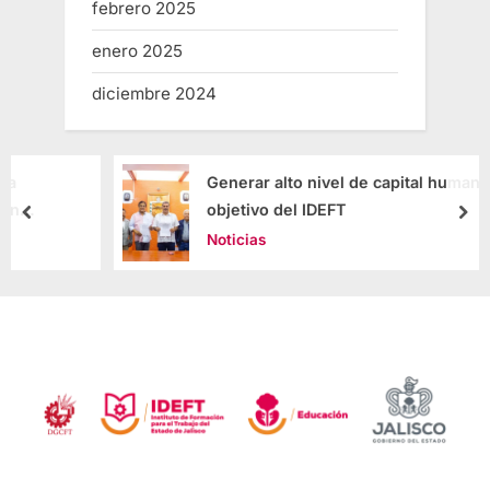
febrero 2025
enero 2025
diciembre 2024
Generar alto nivel de capital humano,
objetivo del IDEFT
Noticias