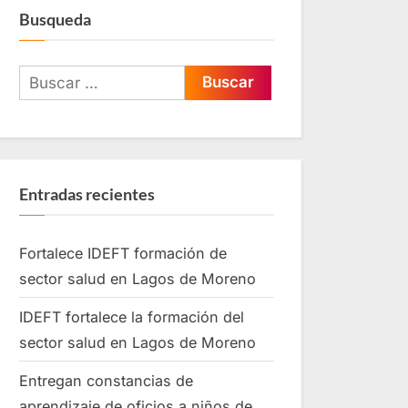
Busqueda
Entradas recientes
Fortalece IDEFT formación de
sector salud en Lagos de Moreno
IDEFT fortalece la formación del
sector salud en Lagos de Moreno
Entregan constancias de
aprendizaje de oficios a niños de