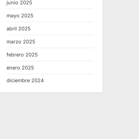
junio 2025
mayo 2025
abril 2025
marzo 2025
febrero 2025
enero 2025
diciembre 2024