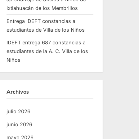
Ixtlahuacán de los Membrillos
Entrega IDEFT constancias a
estudiantes de Villa de los Niños
IDEFT entrega 687 constancias a
estudiantes de la A. C. Villa de los
Niños
Archivos
julio 2026
junio 2026
mayo 2026