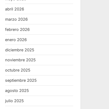
abril 2026
marzo 2026
febrero 2026
enero 2026
diciembre 2025
noviembre 2025
octubre 2025
septiembre 2025
agosto 2025
julio 2025