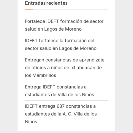
Entradas recientes
Fortalece IDEFT formación de sector
salud en Lagos de Moreno
IDEFT fortalece la formación del
sector salud en Lagos de Moreno
Entregan constancias de aprendizaje
de oficios a niños de Ixtlahuacán de
los Membrillos
Entrega IDEFT constancias a
estudiantes de Villa de los Niños
IDEFT entrega 687 constancias a
estudiantes de la A. C. Villa de los
Niños