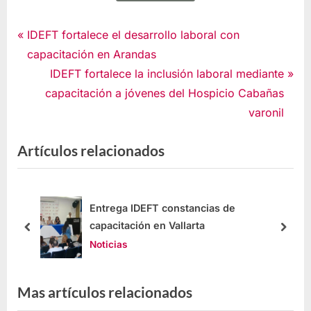
Noticias
IDEFT fortalece el desarrollo laboral con
capacitación en Arandas
IDEFT fortalece la inclusión laboral mediante
capacitación a jóvenes del Hospicio Cabañas
varonil
Artículos relacionados
Entrega IDEFT constancias de
on
capacitación en Vallarta
Noticias
Mas artículos relacionados