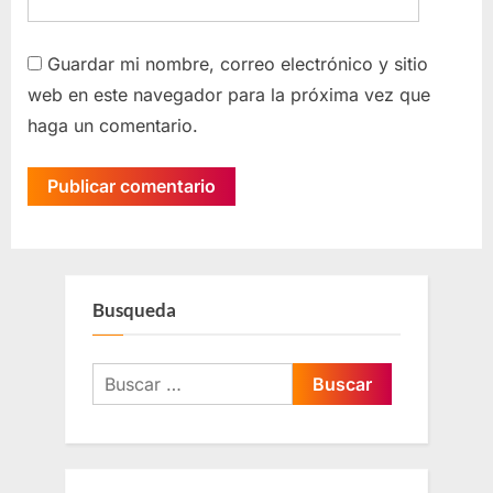
Guardar mi nombre, correo electrónico y sitio
web en este navegador para la próxima vez que
haga un comentario.
Busqueda