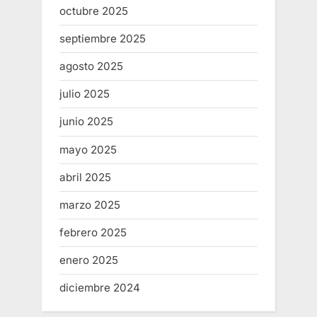
octubre 2025
septiembre 2025
agosto 2025
julio 2025
junio 2025
mayo 2025
abril 2025
marzo 2025
febrero 2025
enero 2025
diciembre 2024