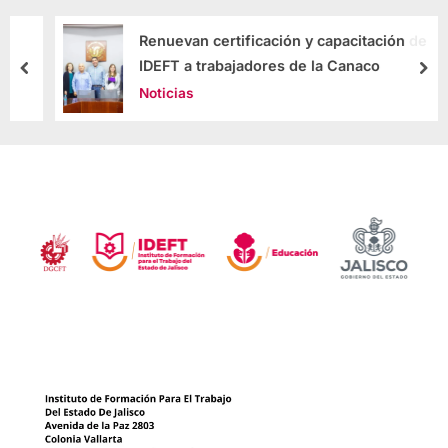
Renuevan certificación y capacitación de
IDEFT a trabajadores de la Canaco
Noticias