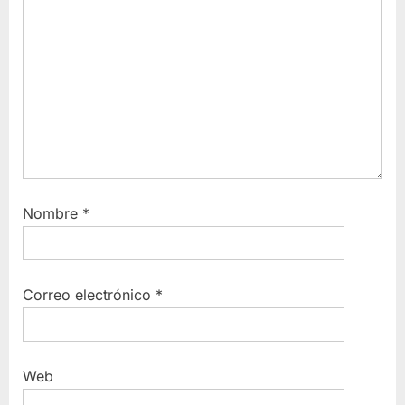
Nombre
*
Correo electrónico
*
Web