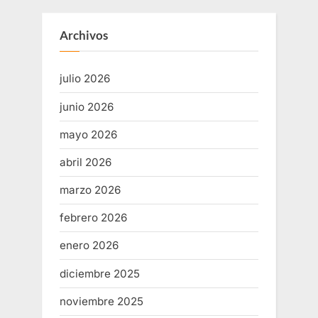
Archivos
julio 2026
junio 2026
mayo 2026
abril 2026
marzo 2026
febrero 2026
enero 2026
diciembre 2025
noviembre 2025