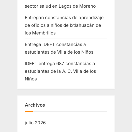
sector salud en Lagos de Moreno
Entregan constancias de aprendizaje
de oficios a niños de Ixtlahuacán de
los Membrillos
Entrega IDEFT constancias a
estudiantes de Villa de los Niños
IDEFT entrega 687 constancias a
estudiantes de la A. C. Villa de los
Niños
Archivos
julio 2026