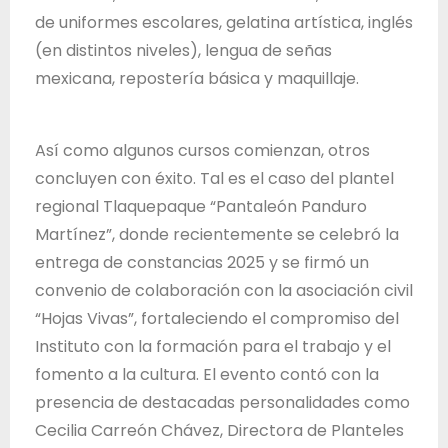
de uniformes escolares, gelatina artística, inglés
(en distintos niveles), lengua de señas
mexicana, repostería básica y maquillaje.
Así como algunos cursos comienzan, otros
concluyen con éxito. Tal es el caso del plantel
regional Tlaquepaque “Pantaleón Panduro
Martínez”, donde recientemente se celebró la
entrega de constancias 2025 y se firmó un
convenio de colaboración con la asociación civil
“Hojas Vivas”, fortaleciendo el compromiso del
Instituto con la formación para el trabajo y el
fomento a la cultura. El evento contó con la
presencia de destacadas personalidades como
Cecilia Carreón Chávez, Directora de Planteles