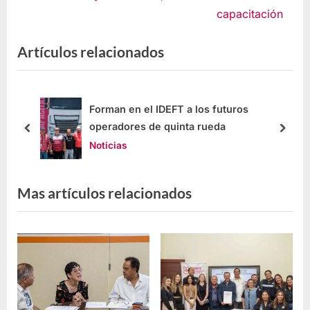
capacitación
Artículos relacionados
ión
Forman en el IDEFT a los futuros
operadores de quinta rueda
Noticias
Mas artículos relacionados