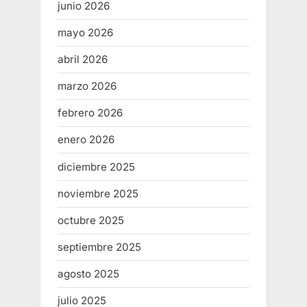
junio 2026
mayo 2026
abril 2026
marzo 2026
febrero 2026
enero 2026
diciembre 2025
noviembre 2025
octubre 2025
septiembre 2025
agosto 2025
julio 2025