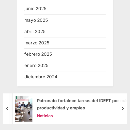
junio 2025
mayo 2025
abril 2025
marzo 2025
febrero 2025
enero 2025
diciembre 2024
Patronato fortalece tareas del IDEFT por más
productividad y empleo
Noticias