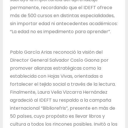
permanente, recordando que el IDEFT ofrece
más de 500 cursos en distintas especialidades,
sin importar edad ni antecedentes académicos:
“La edad no es impedimento para aprender”.
Pablo García Arias reconoció la visión del
Director General Salvador Cosío Gaona por
promover alianzas estratégicas como la
establecida con Hojas Vivas, orientadas a
fortalecer el tejido social a través de la lectura.
Finalmente, Laura Velia Vizcarra Hernández
agradeció al IDEFT su respaldo a la campaña
internacional “Bibliorefris”, presente en más de
50 países, cuyo propósito es llevar libros y
cultura a todos los rincones posibles. Invitó a los