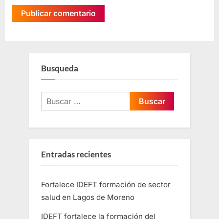
Busqueda
Entradas recientes
Fortalece IDEFT formación de sector
salud en Lagos de Moreno
IDEFT fortalece la formación del