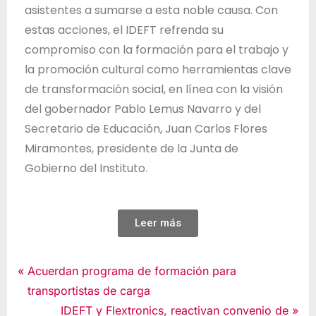
asistentes a sumarse a esta noble causa. Con
estas acciones, el IDEFT refrenda su
compromiso con la formación para el trabajo y
la promoción cultural como herramientas clave
de transformación social, en línea con la visión
del gobernador Pablo Lemus Navarro y del
Secretario de Educación, Juan Carlos Flores
Miramontes, presidente de la Junta de
Gobierno del Instituto.
Leer más
Noticias
Acuerdan programa de formación para
transportistas de carga
IDEFT y Flextronics, reactivan convenio de