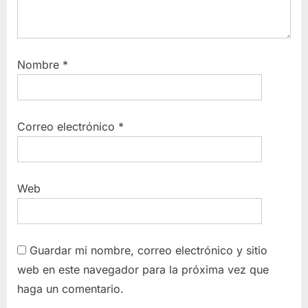
Nombre
*
Correo electrónico
*
Web
Guardar mi nombre, correo electrónico y sitio
web en este navegador para la próxima vez que
haga un comentario.