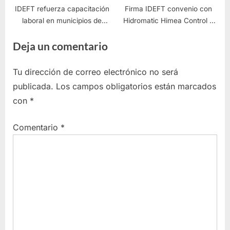
IDEFT refuerza capacitación
Firma IDEFT convenio con
laboral en municipios de
Hidromatic Himea Control y
Jalisco
Equipos
Deja un comentario
Tu dirección de correo electrónico no será
publicada.
Los campos obligatorios están marcados
con
*
Comentario
*