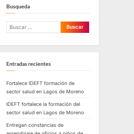
Busqueda
Entradas recientes
Fortalece IDEFT formación de
sector salud en Lagos de Moreno
IDEFT fortalece la formación del
sector salud en Lagos de Moreno
Entregan constancias de
aprendizaje de oficios a niños de