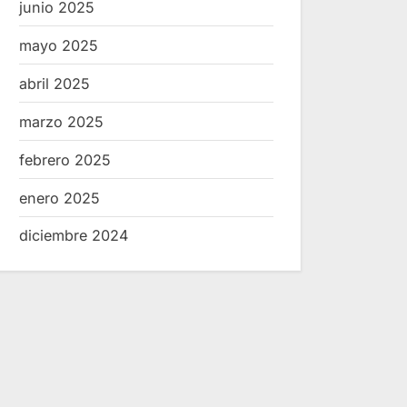
junio 2025
mayo 2025
abril 2025
marzo 2025
febrero 2025
enero 2025
diciembre 2024