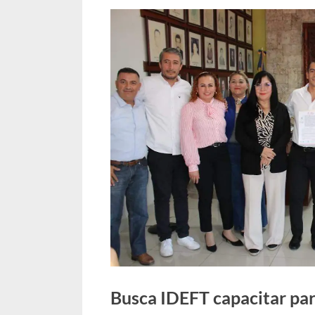
Busca IDEFT capacitar par