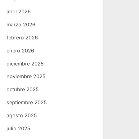
abril 2026
marzo 2026
febrero 2026
enero 2026
diciembre 2025
noviembre 2025
octubre 2025
septiembre 2025
agosto 2025
julio 2025