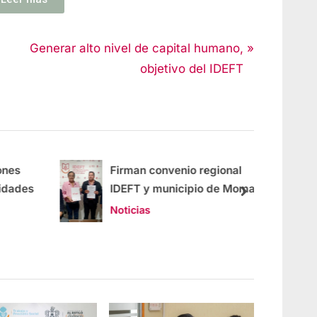
Generar alto nivel de capital humano,
objetivo del IDEFT
nes
Firman convenio regional
dades
IDEFT y municipio de Momax
Noticias