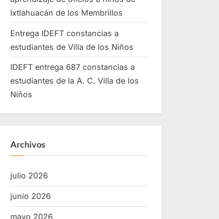
Ixtlahuacán de los Membrillos
Entrega IDEFT constancias a
estudiantes de Villa de los Niños
IDEFT entrega 687 constancias a
estudiantes de la A. C. Villa de los
Niños
Archivos
julio 2026
junio 2026
mayo 2026