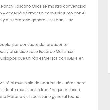
s, Nancy Toscano Ollos se mostró convencida
n y accedió a firmar un convenio junto con el
 y el secretario general Esteban Díaz
zuela, por conducto del presidente
as y el síndico José Eduardo Martínez
unicipios que unirán esfuerzos con IDEFT en
visitó el municipio de Acatlán de Juárez para
esidente municipal Jaime Enrique Velasco
dano Moreno y el secretario general Leonel