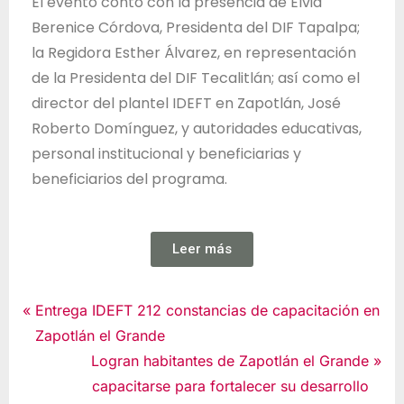
El evento contó con la presencia de Elvia
Berenice Córdova, Presidenta del DIF Tapalpa;
la Regidora Esther Álvarez, en representación
de la Presidenta del DIF Tecalitlán; así como el
director del plantel IDEFT en Zapotlán, José
Roberto Domínguez, y autoridades educativas,
personal institucional y beneficiarias y
beneficiarios del programa.
Leer más
Noticias
Entrega IDEFT 212 constancias de capacitación en
Zapotlán el Grande
Logran habitantes de Zapotlán el Grande
capacitarse para fortalecer su desarrollo