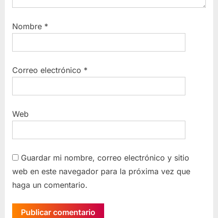
Nombre
*
Correo electrónico
*
Web
Guardar mi nombre, correo electrónico y sitio
web en este navegador para la próxima vez que
haga un comentario.