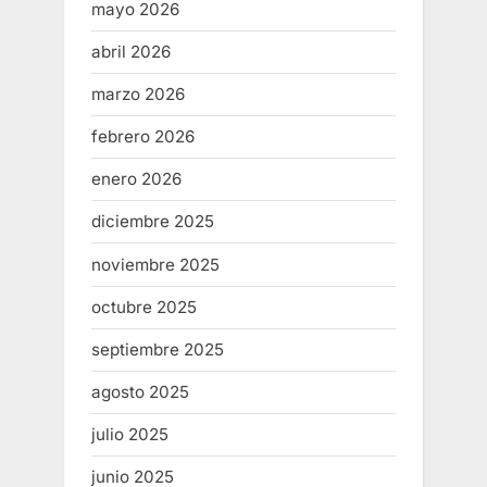
mayo 2026
abril 2026
marzo 2026
febrero 2026
enero 2026
diciembre 2025
noviembre 2025
octubre 2025
septiembre 2025
agosto 2025
julio 2025
junio 2025