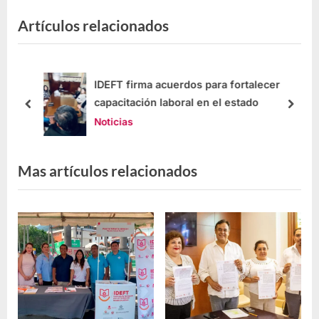
Artículos relacionados
de
IDEFT firma acuerdos para fortalecer
capacitación laboral en el estado
Noticias
Mas artículos relacionados