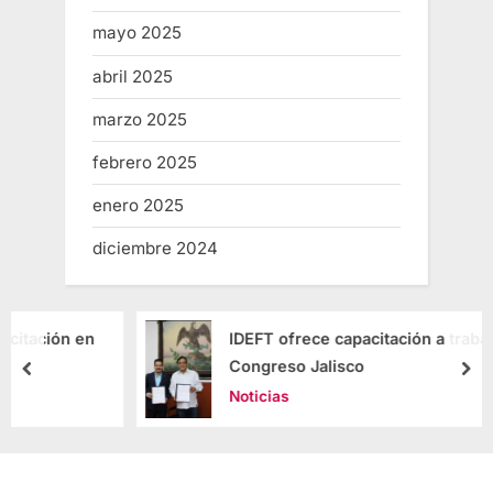
mayo 2025
abril 2025
marzo 2025
febrero 2025
enero 2025
diciembre 2024
en
IDEFT ofrece capacitación a trabajadores del
Congreso Jalisco
Noticias