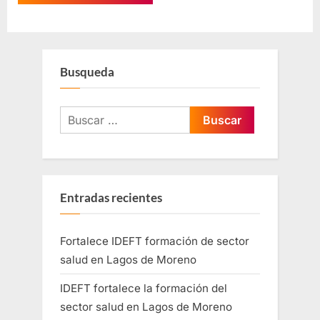
Busqueda
Entradas recientes
Fortalece IDEFT formación de sector
salud en Lagos de Moreno
IDEFT fortalece la formación del
sector salud en Lagos de Moreno