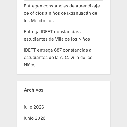
Entregan constancias de aprendizaje
de oficios a niños de Ixtlahuacán de
los Membrillos
Entrega IDEFT constancias a
estudiantes de Villa de los Niños
IDEFT entrega 687 constancias a
estudiantes de la A. C. Villa de los
Niños
Archivos
julio 2026
junio 2026