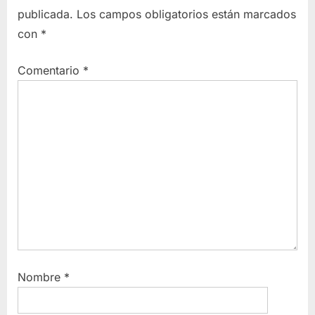
publicada.
Los campos obligatorios están marcados
con
*
Comentario
*
Nombre
*