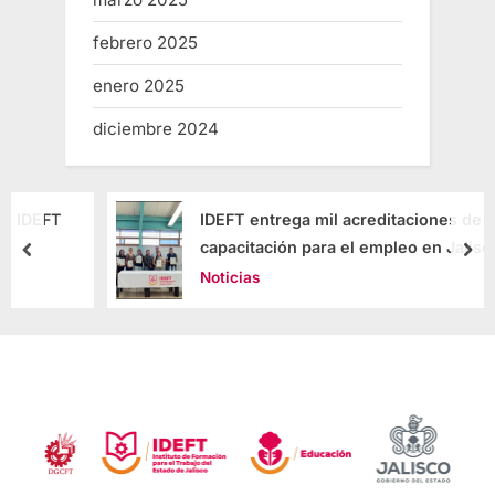
febrero 2025
enero 2025
diciembre 2024
IDEFT entrega mil acreditaciones de
capacitación para el empleo en Jalisco
Noticias