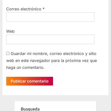
Correo electrónico
*
Web
Guardar mi nombre, correo electrónico y sitio
web en este navegador para la próxima vez que
haga un comentario.
Busqueda