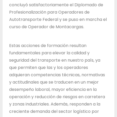
concluyó satisfactoriamente el Diplomado de
Profesionalización para Operadores de
Autotransporte Federal y se puso en marcha el
curso de Operador de Montacargas.
Estas acciones de formación resultan
fundamentales para elevar la calidad y
seguridad del transporte en nuestro país, ya
que permiten que las y los operadores
adquieran competencias técnicas, normativas
y actitudinales que se traducen en un mejor
desempeño laboral, mayor eficiencia en la
operación y reducción de riesgos en carretera
y zonas industriales. Además, responden a la
creciente demanda del sector logístico por