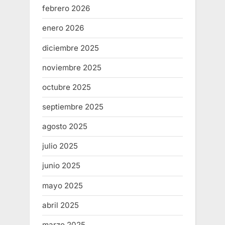
febrero 2026
enero 2026
diciembre 2025
noviembre 2025
octubre 2025
septiembre 2025
agosto 2025
julio 2025
junio 2025
mayo 2025
abril 2025
marzo 2025