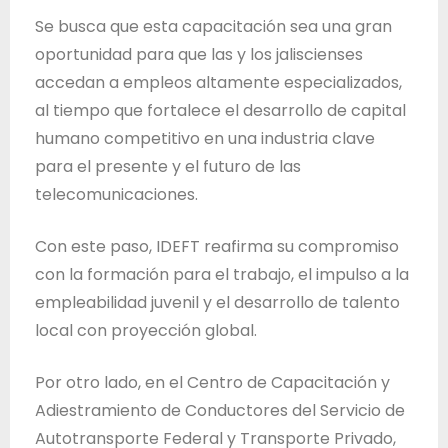
Se busca que esta capacitación sea una gran
oportunidad para que las y los jaliscienses
accedan a empleos altamente especializados,
al tiempo que fortalece el desarrollo de capital
humano competitivo en una industria clave
para el presente y el futuro de las
telecomunicaciones.
Con este paso, IDEFT reafirma su compromiso
con la formación para el trabajo, el impulso a la
empleabilidad juvenil y el desarrollo de talento
local con proyección global.
Por otro lado, en el Centro de Capacitación y
Adiestramiento de Conductores del Servicio de
Autotransporte Federal y Transporte Privado,