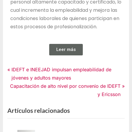
personal altamente capacitado y certificado, lo
cual incrementa la empleabilidad y mejora las
condiciones laborales de quienes participan en
estos procesos de profesionalización.
Leer más
Noticias
IDEFT e INEEJAD impulsan empleabilidad de
jóvenes y adultos mayores
Capacitación de alto nivel por convenio de IDEFT
y Ericsson
Artículos relacionados