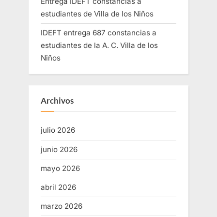
Entrega IDEFT constancias a
estudiantes de Villa de los Niños
IDEFT entrega 687 constancias a
estudiantes de la A. C. Villa de los
Niños
Archivos
julio 2026
junio 2026
mayo 2026
abril 2026
marzo 2026