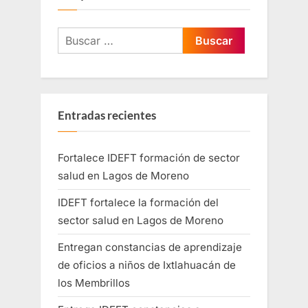
Entradas recientes
Fortalece IDEFT formación de sector
salud en Lagos de Moreno
IDEFT fortalece la formación del
sector salud en Lagos de Moreno
Entregan constancias de aprendizaje
de oficios a niños de Ixtlahuacán de
los Membrillos