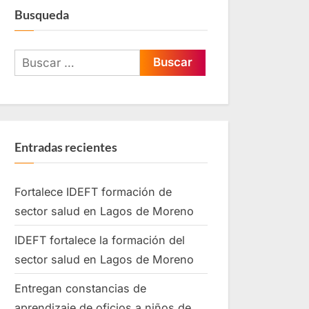
Busqueda
Entradas recientes
Fortalece IDEFT formación de
sector salud en Lagos de Moreno
IDEFT fortalece la formación del
sector salud en Lagos de Moreno
Entregan constancias de
aprendizaje de oficios a niños de