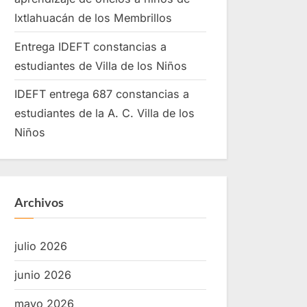
Ixtlahuacán de los Membrillos
Entrega IDEFT constancias a
estudiantes de Villa de los Niños
IDEFT entrega 687 constancias a
estudiantes de la A. C. Villa de los
Niños
Archivos
julio 2026
junio 2026
mayo 2026