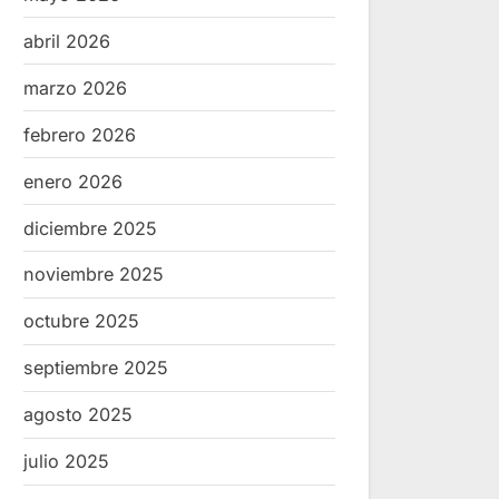
abril 2026
marzo 2026
febrero 2026
enero 2026
diciembre 2025
noviembre 2025
octubre 2025
septiembre 2025
agosto 2025
julio 2025