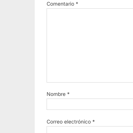
Comentario
*
Nombre
*
Correo electrónico
*