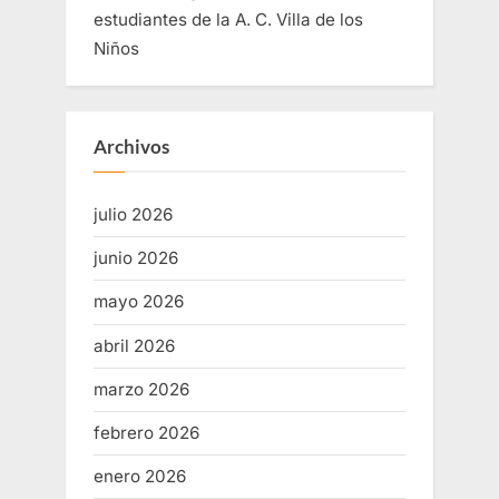
estudiantes de la A. C. Villa de los
Niños
Archivos
julio 2026
junio 2026
mayo 2026
abril 2026
marzo 2026
febrero 2026
enero 2026