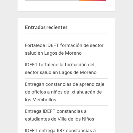
Entradas recientes
Fortalece IDEFT formación de sector
salud en Lagos de Moreno
IDEFT fortalece la formación del
sector salud en Lagos de Moreno
Entregan constancias de aprendizaje
de oficios a niños de Ixtlahuacán de
los Membrillos
Entrega IDEFT constancias a
estudiantes de Villa de los Niños
IDEFT entrega 687 constancias a