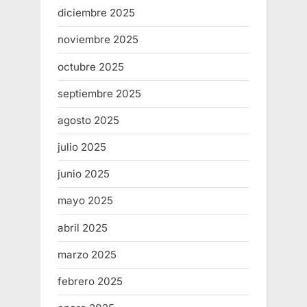
diciembre 2025
noviembre 2025
octubre 2025
septiembre 2025
agosto 2025
julio 2025
junio 2025
mayo 2025
abril 2025
marzo 2025
febrero 2025