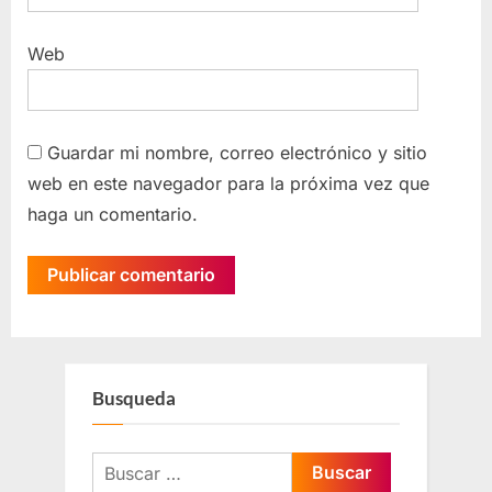
Web
Guardar mi nombre, correo electrónico y sitio
web en este navegador para la próxima vez que
haga un comentario.
Busqueda