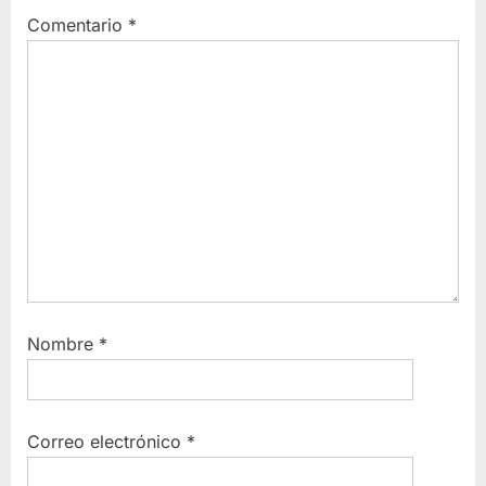
Comentario
*
Nombre
*
Correo electrónico
*