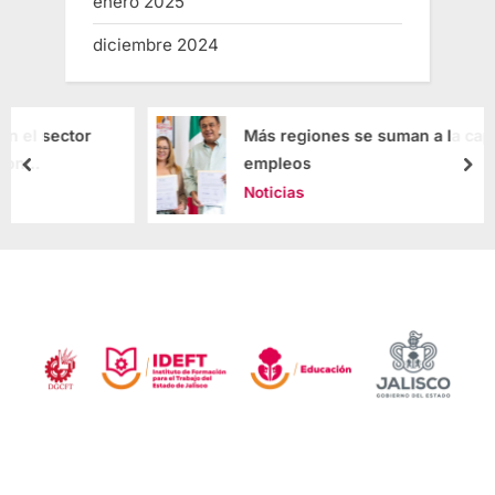
enero 2025
diciembre 2024
Más regiones se suman a la capacitación de
empleos
Noticias