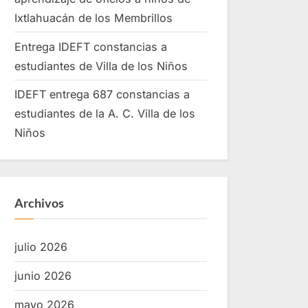
Ixtlahuacán de los Membrillos
Entrega IDEFT constancias a
estudiantes de Villa de los Niños
IDEFT entrega 687 constancias a
estudiantes de la A. C. Villa de los
Niños
Archivos
julio 2026
junio 2026
mayo 2026