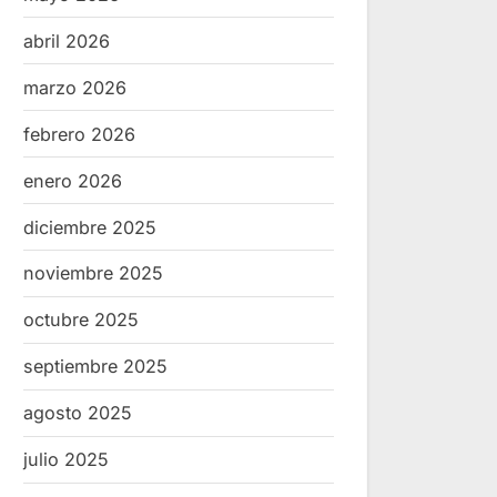
abril 2026
marzo 2026
febrero 2026
enero 2026
diciembre 2025
noviembre 2025
octubre 2025
septiembre 2025
agosto 2025
julio 2025