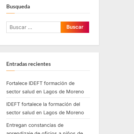
Busqueda
Entradas recientes
Fortalece IDEFT formación de
sector salud en Lagos de Moreno
IDEFT fortalece la formación del
sector salud en Lagos de Moreno
Entregan constancias de
aprendizaje de oficios a niños de