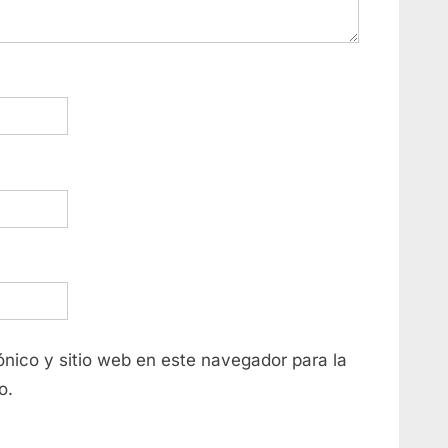
nico y sitio web en este navegador para la
o.