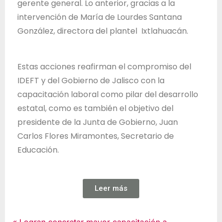
gerente general. Lo anterior, gracias a la
intervención de María de Lourdes Santana
González, directora del plantel Ixtlahuacán.
Estas acciones reafirman el compromiso del
IDEFT y del Gobierno de Jalisco con la
capacitación laboral como pilar del desarrollo
estatal, como es también el objetivo del
presidente de la Junta de Gobierno, Juan
Carlos Flores Miramontes, Secretario de
Educación.
Leer más
Noticias
Logran concretar mayor capacitación a