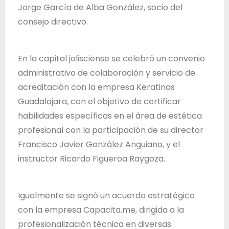
Jorge García de Alba González, socio del
consejo directivo.
En la capital jalisciense se celebró un convenio
administrativo de colaboración y servicio de
acreditación con la empresa Keratinas
Guadalajara, con el objetivo de certificar
habilidades específicas en el área de estética
profesional con la participación de su director
Francisco Javier González Anguiano, y el
instructor Ricardo Figueroa Raygoza.
Igualmente se signó un acuerdo estratégico
con la empresa Capacita.me, dirigida a la
profesionalización técnica en diversas