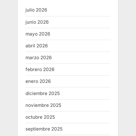
julio 2026
junio 2026
mayo 2026
abril 2026
marzo 2026
febrero 2026
enero 2026
diciembre 2025
noviembre 2025
octubre 2025
septiembre 2025