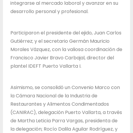
integrarse al mercado laboral y avanzar en su
desarrollo personal y profesional.
Participaron el presidente del ejido, Juan Carlos
Gutiérrez; y el secretario Germán Mauricio
Morales Vázquez, con la valiosa coordinación de
Francisco Javier Bravo Carbajal, director del
plantel IDEFT Puerto Vallarta I.
Asimismo, se consolidó un Convenio Marco con
la Cámara Nacional de la Industria de
Restaurantes y Alimentos Condimentados
(CANIRAC), delegación Puerto Vallarta, a través
de Martha Leticia Parra Vargas, presidenta de
la delegación; Rocío Dalila Aguilar Rodríguez, y