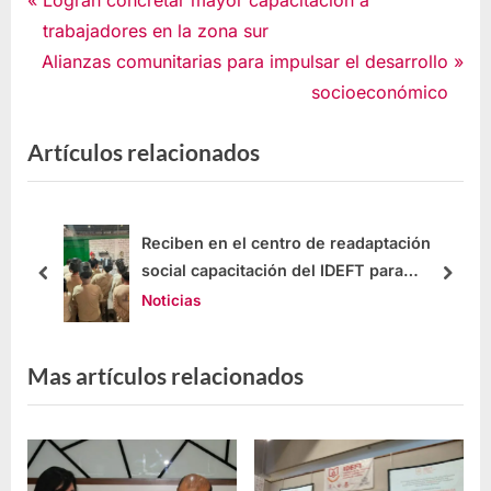
trabajadores en la zona sur
Alianzas comunitarias para impulsar el desarrollo
socioeconómico
Artículos relacionados
Reciben en el centro de readaptación
social capacitación del IDEFT para
empleabilidad
Noticias
Mas artículos relacionados