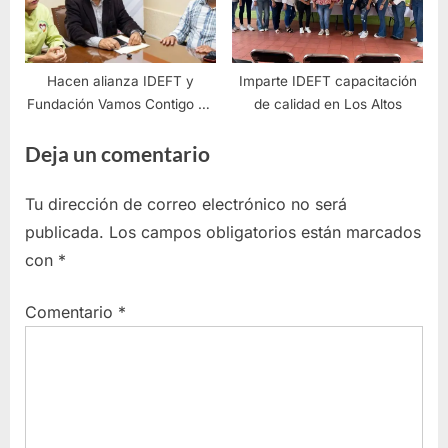
Hacen alianza IDEFT y
Imparte IDEFT capacitación
Fundación Vamos Contigo de
de calidad en Los Altos
la Mano
Deja un comentario
Tu dirección de correo electrónico no será
publicada.
Los campos obligatorios están marcados
con
*
Comentario
*