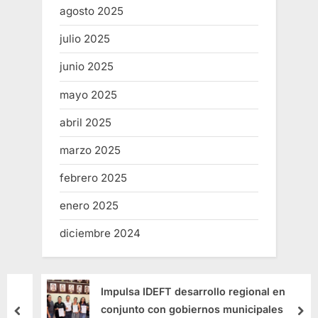
agosto 2025
julio 2025
junio 2025
mayo 2025
abril 2025
marzo 2025
febrero 2025
enero 2025
diciembre 2024
Impulsa IDEFT desarrollo regional en
conjunto con gobiernos municipales