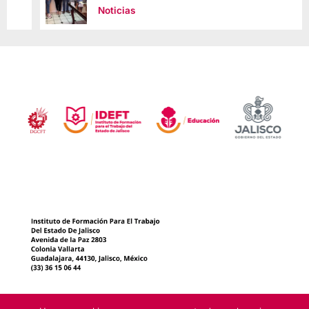
Noticias