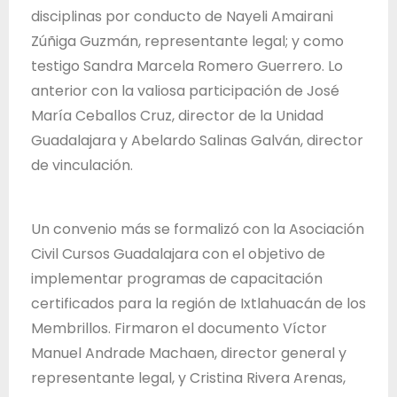
disciplinas por conducto de Nayeli Amairani
Zúñiga Guzmán, representante legal; y como
testigo Sandra Marcela Romero Guerrero. Lo
anterior con la valiosa participación de José
María Ceballos Cruz, director de la Unidad
Guadalajara y Abelardo Salinas Galván, director
de vinculación.
Un convenio más se formalizó con la Asociación
Civil Cursos Guadalajara con el objetivo de
implementar programas de capacitación
certificados para la región de Ixtlahuacán de los
Membrillos. Firmaron el documento Víctor
Manuel Andrade Machaen, director general y
representante legal, y Cristina Rivera Arenas,