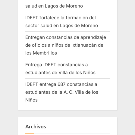
salud en Lagos de Moreno
IDEFT fortalece la formación del
sector salud en Lagos de Moreno
Entregan constancias de aprendizaje
de oficios a niños de Ixtlahuacán de
los Membrillos
Entrega IDEFT constancias a
estudiantes de Villa de los Niños
IDEFT entrega 687 constancias a
estudiantes de la A. C. Villa de los
Niños
Archivos