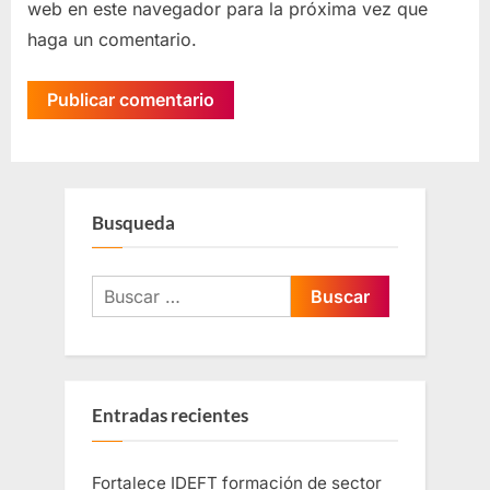
web en este navegador para la próxima vez que
haga un comentario.
Busqueda
Entradas recientes
Fortalece IDEFT formación de sector