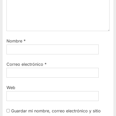
Nombre
*
Correo electrónico
*
Web
Guardar mi nombre, correo electrónico y sitio