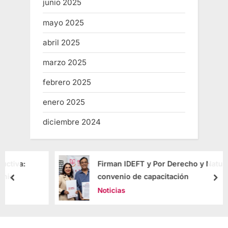
junio 2025
mayo 2025
abril 2025
marzo 2025
febrero 2025
enero 2025
diciembre 2024
Firman IDEFT y Por Derecho y Naturaleza,
convenio de capacitación
Noticias