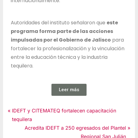
internacionalmente.
Autoridades del instituto señalaron que
este
programa forma parte de las acciones
impulsadas por el Gobierno de Jalisco
para
fortalecer la profesionalización y la vinculación
entre la educación técnica y la industria
tequilera.
Leer más
Noticias
IDEFT y CITEMATEQ fortalecen capacitación
tequilera
Acredita IDEFT a 250 egresados del Plantel
Regional San Julián