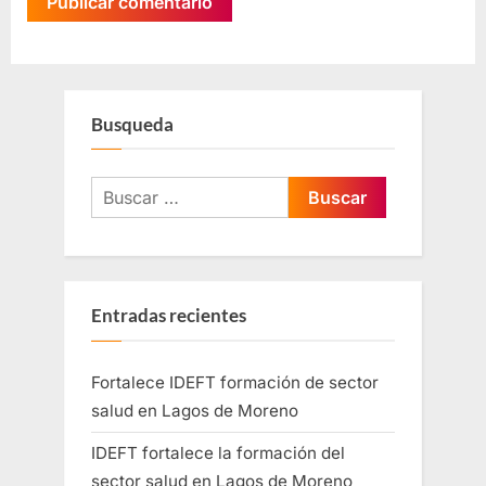
Busqueda
Entradas recientes
Fortalece IDEFT formación de sector
salud en Lagos de Moreno
IDEFT fortalece la formación del
sector salud en Lagos de Moreno