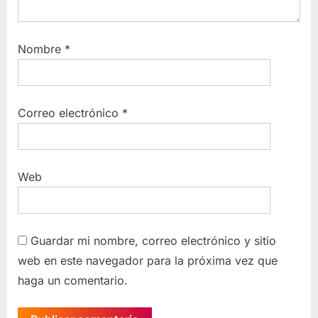
Nombre
*
Correo electrónico
*
Web
Guardar mi nombre, correo electrónico y sitio
web en este navegador para la próxima vez que
haga un comentario.