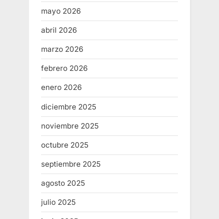
mayo 2026
abril 2026
marzo 2026
febrero 2026
enero 2026
diciembre 2025
noviembre 2025
octubre 2025
septiembre 2025
agosto 2025
julio 2025