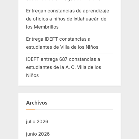
Entregan constancias de aprendizaje
de oficios a niños de Ixtlahuacán de
los Membrillos
Entrega IDEFT constancias a
estudiantes de Villa de los Niños
IDEFT entrega 687 constancias a
estudiantes de la A. C. Villa de los
Niños
Archivos
julio 2026
junio 2026