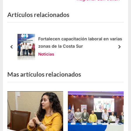
Artículos relacionados
ión
Fortalecen capacitación laboral en varias
zonas de la Costa Sur
Noticias
Mas artículos relacionados