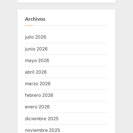
Archivos
julio 2026
junio 2026
mayo 2026
abril 2026
marzo 2026
febrero 2026
enero 2026
diciembre 2025
noviembre 2025