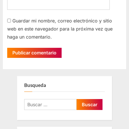
Guardar mi nombre, correo electrónico y sitio
web en este navegador para la próxima vez que
haga un comentario.
Busqueda