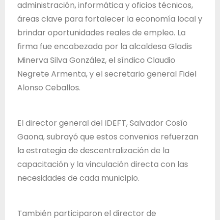
administración, informática y oficios técnicos,
áreas clave para fortalecer la economía local y
brindar oportunidades reales de empleo. La
firma fue encabezada por la alcaldesa Gladis
Minerva Silva González, el síndico Claudio
Negrete Armenta, y el secretario general Fidel
Alonso Ceballos.
El director general del IDEFT, Salvador Cosío
Gaona, subrayó que estos convenios refuerzan
la estrategia de descentralización de la
capacitación y la vinculación directa con las
necesidades de cada municipio.
También participaron el director de