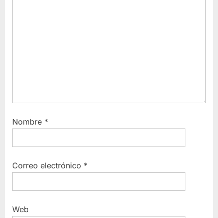
Nombre
*
Correo electrónico
*
Web