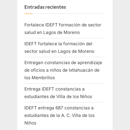
Entradas recientes
Fortalece IDEFT formación de sector
salud en Lagos de Moreno
IDEFT fortalece la formación del
sector salud en Lagos de Moreno
Entregan constancias de aprendizaje
de oficios a niños de Ixtlahuacán de
los Membrillos
Entrega IDEFT constancias a
estudiantes de Villa de los Niños
IDEFT entrega 687 constancias a
estudiantes de la A. C. Villa de los
Niños