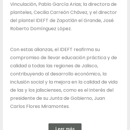
Vinculación, Pablo García Arias; la directora de
planteles, Cecilia Carreón Chávez, y el director
del plantel IDEFT de Zapotlán el Grande, José
Roberto Domínguez López.
Con estas alianzas, el IDEFT reafirma su
compromiso de llevar educación práctica y de
calidad a todas las regiones de Jalisco,
contribuyendo al desarrollo económico, la
inclusión social y la mejora en la calidad de vida
de las y los jaliscienses, como es el interés del
presidente de su Junta de Gobierno, Juan
Carlos Flores Miramontes.
Leer más