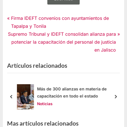
Noticias
Firma IDEFT convenios con ayuntamientos de
Tapalpa y Tonila
Supremo Tribunal y IDEFT consolidan alianza para
potenciar la capacitación del personal de justicia
en Jalisco
Artículos relacionados
y
Más de 300 alianzas en materia de
capacitación en todo el estado
Noticias
Mas artículos relacionados