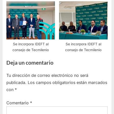
entrega de constancias en la
región Altos
Se incorpora IDEFT al
Se incorpora IDEFT al
consejo de Tecmilenio
consejo de Tecmilenio
Deja un comentario
Tu dirección de correo electrónico no será
publicada.
Los campos obligatorios están marcados
con
*
Comentario
*