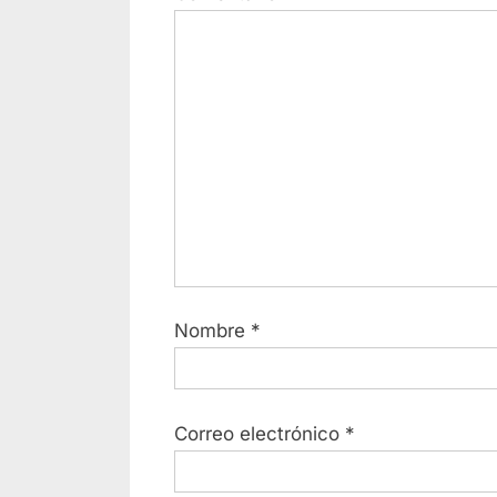
Nombre
*
Correo electrónico
*