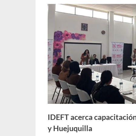
IDEFT acerca capacitación
y Huejuquilla