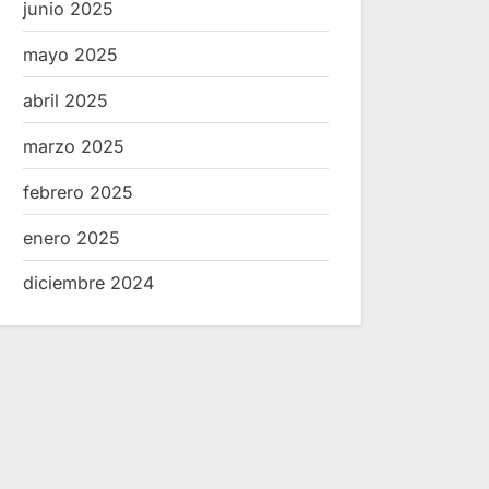
junio 2025
mayo 2025
abril 2025
marzo 2025
febrero 2025
enero 2025
diciembre 2024