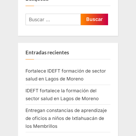
Entradas recientes
Fortalece IDEFT formación de sector
salud en Lagos de Moreno
IDEFT fortalece la formación del
sector salud en Lagos de Moreno
Entregan constancias de aprendizaje
de oficios a niños de Ixtlahuacán de
los Membrillos