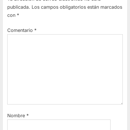
publicada.
Los campos obligatorios están marcados
con
*
Comentario
*
Nombre
*