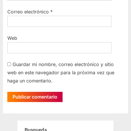
Correo electrónico
*
Web
Guardar mi nombre, correo electrónico y sitio
web en este navegador para la próxima vez que
haga un comentario.
Busqueda