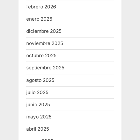
febrero 2026
enero 2026
diciembre 2025
noviembre 2025
octubre 2025
septiembre 2025
agosto 2025
julio 2025
junio 2025
mayo 2025
abril 2025