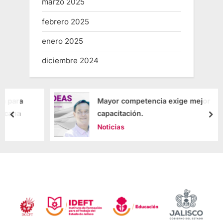
marzo 2025
febrero 2025
enero 2025
diciembre 2024
Mayor competencia exige mejor
capacitación.
Noticias