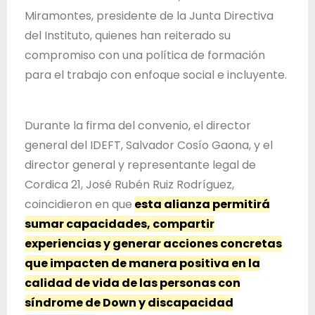
Miramontes, presidente de la Junta Directiva
del Instituto, quienes han reiterado su
compromiso con una política de formación
para el trabajo con enfoque social e incluyente.
Durante la firma del convenio, el director
general del IDEFT, Salvador Cosío Gaona, y el
director general y representante legal de
Cordica 21, José Rubén Ruiz Rodríguez,
coincidieron en que
esta alianza permitirá
sumar capacidades, compartir
experiencias y generar acciones concretas
que impacten de manera positiva en la
calidad de vida de las personas con
síndrome de Down y discapacidad