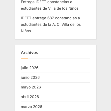
Entrega IDEFT constancias a
estudiantes de Villa de los Niños
IDEFT entrega 687 constancias a
estudiantes de la A. C. Villa de los
Niños
Archivos
julio 2026
junio 2026
mayo 2026
abril 2026
marzo 2026