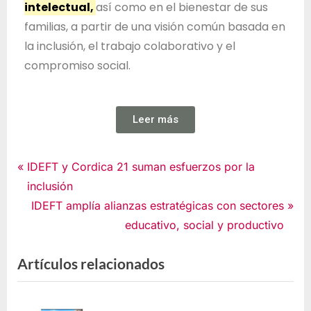
intelectual,
así como en el bienestar de sus
familias, a partir de una visión común basada en
la inclusión, el trabajo colaborativo y el
compromiso social.
Leer más
Noticias
IDEFT y Cordica 21 suman esfuerzos por la
inclusión
IDEFT amplía alianzas estratégicas con sectores
educativo, social y productivo
Artículos relacionados