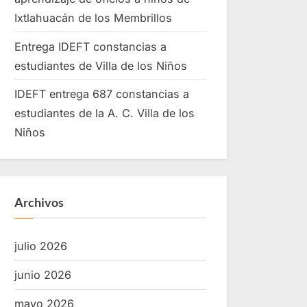
Ixtlahuacán de los Membrillos
Entrega IDEFT constancias a
estudiantes de Villa de los Niños
IDEFT entrega 687 constancias a
estudiantes de la A. C. Villa de los
Niños
Archivos
julio 2026
junio 2026
mayo 2026