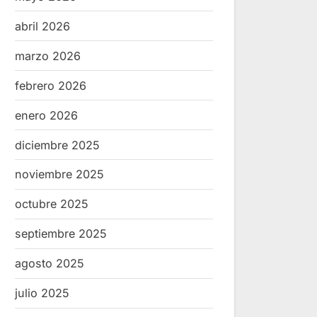
abril 2026
marzo 2026
febrero 2026
enero 2026
diciembre 2025
noviembre 2025
octubre 2025
septiembre 2025
agosto 2025
julio 2025