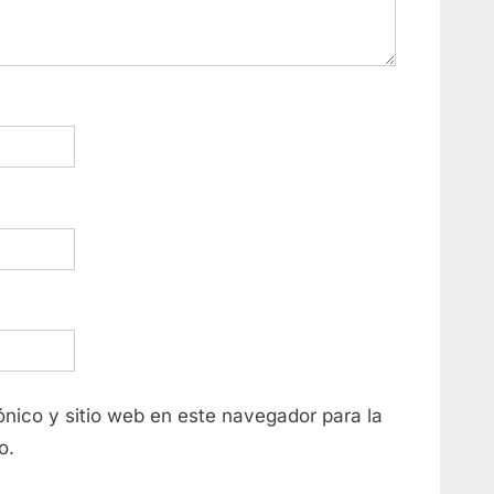
nico y sitio web en este navegador para la
o.