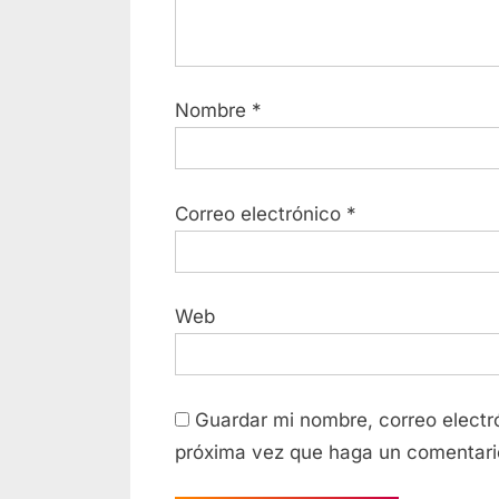
Nombre
*
Correo electrónico
*
Web
Guardar mi nombre, correo electró
próxima vez que haga un comentari