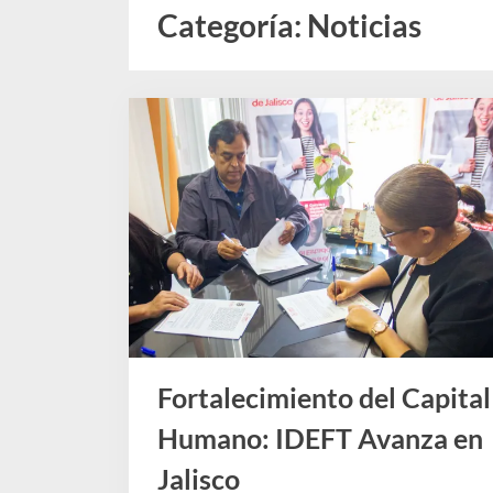
Categoría:
Noticias
Fortalecimiento del Capital
Humano: IDEFT Avanza en
Jalisco