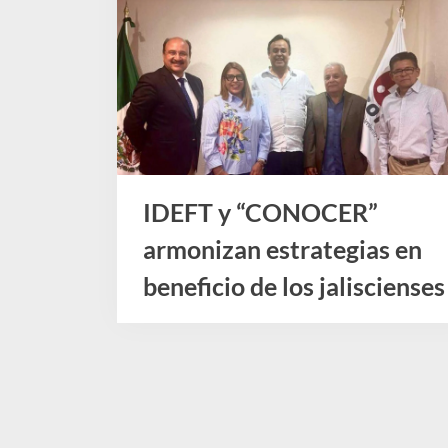
IDEFT y “CONOCER”
armonizan estrategias en
beneficio de los jaliscienses
Noticias