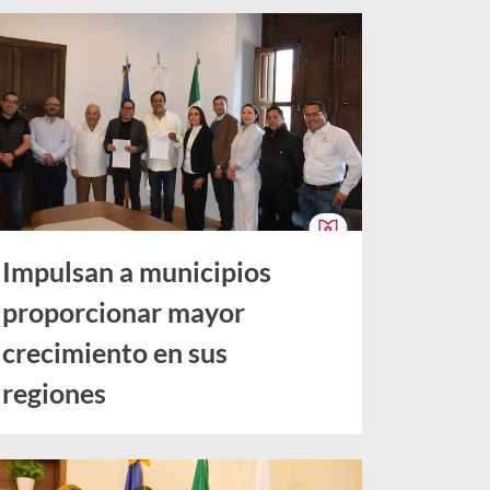
Impulsan a municipios
proporcionar mayor
crecimiento en sus
regiones
Noticias