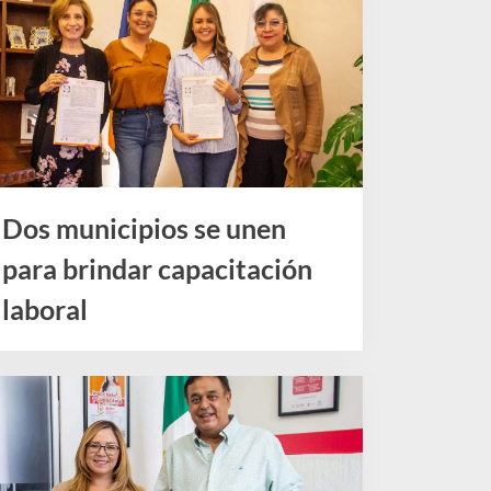
Dos municipios se unen
para brindar capacitación
laboral
Noticias