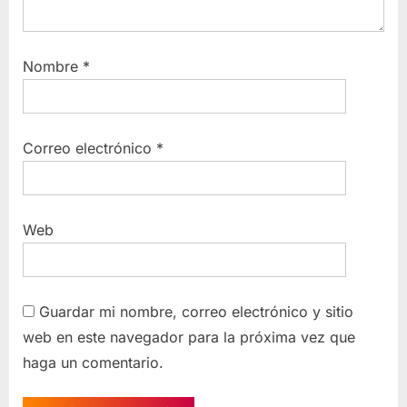
Nombre
*
Correo electrónico
*
Web
Guardar mi nombre, correo electrónico y sitio
web en este navegador para la próxima vez que
haga un comentario.