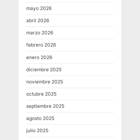
mayo 2026
abril 2026
marzo 2026
febrero 2026
enero 2026
diciembre 2025
noviembre 2025
octubre 2025
septiembre 2025
agosto 2025
julio 2025