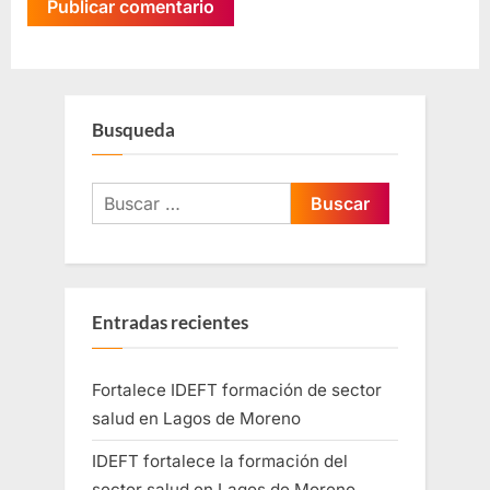
Busqueda
Entradas recientes
Fortalece IDEFT formación de sector
salud en Lagos de Moreno
IDEFT fortalece la formación del
sector salud en Lagos de Moreno