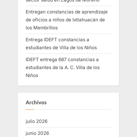
Entregan constancias de aprendizaje
de oficios a niños de Ixtlahuacán de
los Membrillos
Entrega IDEFT constancias a
estudiantes de Villa de los Niños
IDEFT entrega 687 constancias a
estudiantes de la A. C. Villa de los
Niños
Archivos
julio 2026
junio 2026