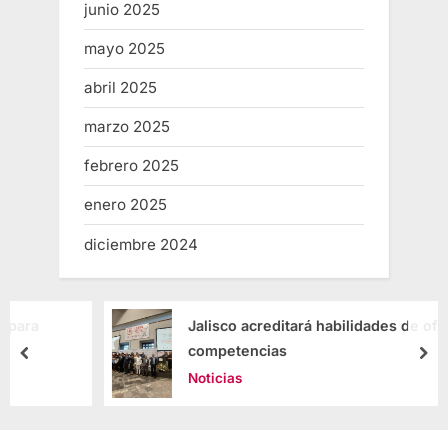
junio 2025
mayo 2025
abril 2025
marzo 2025
febrero 2025
enero 2025
diciembre 2024
Jalisco acreditará habilidades de oficios por
competencias
Noticias