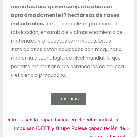
manufactura que en conjunto abarcan
aproximadamente 17 hectáreas de naves
industriales,
donde se realizan procesos de
fabricación, ensamblaje y almacenamiento de
materiales y productos terminados. Estas
instalaciones están equipadas con maquinaria
moderna y tecnología de nivel mundial, lo que
permite mantener altos estándares de calidad
y eficiencia productiva.
Leer más
Noticias
Impulsan la capacitación en el sector industrial
Impulsan IDEFT y Grupo Polesa capacitación de
sector industrial