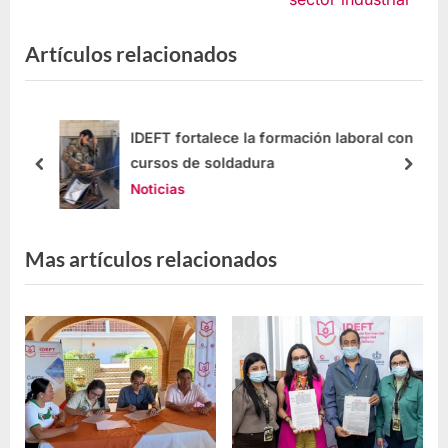
Artículos relacionados
IDEFT fortalece la formación laboral con
cursos de soldadura
Noticias
Mas artículos relacionados