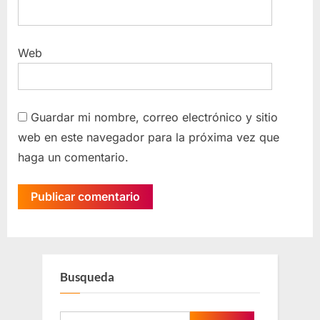
Web
Guardar mi nombre, correo electrónico y sitio
web en este navegador para la próxima vez que
haga un comentario.
Busqueda