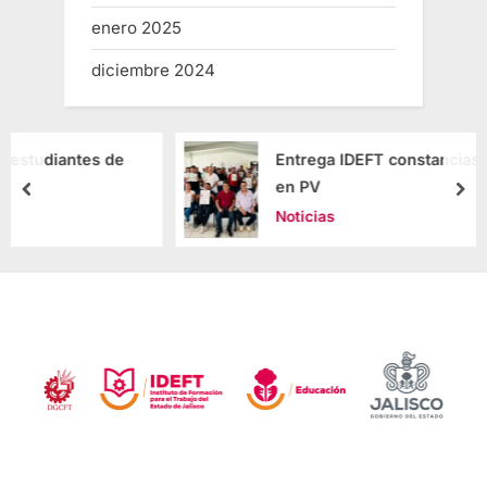
enero 2025
diciembre 2024
de
Entrega IDEFT constancias de capacitació
en PV
Noticias