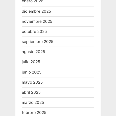
enero 2026
diciembre 2025
noviembre 2025
octubre 2025
septiembre 2025
agosto 2025
julio 2025
junio 2025
mayo 2025
abril 2025
marzo 2025
febrero 2025