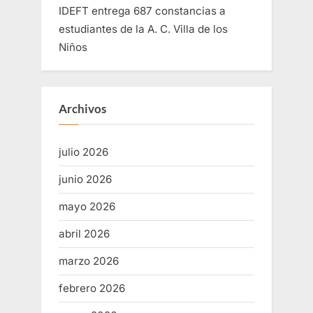
IDEFT entrega 687 constancias a
estudiantes de la A. C. Villa de los
Niños
Archivos
julio 2026
junio 2026
mayo 2026
abril 2026
marzo 2026
febrero 2026