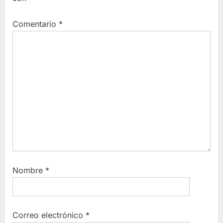
Comentario
*
Nombre
*
Correo electrónico
*