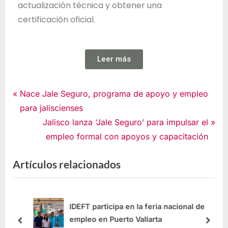
actualización técnica y obtener una
certificación oficial.
Leer más
Noticias
Nace Jale Seguro, programa de apoyo y empleo
para jaliscienses
Jalisco lanza ‘Jale Seguro’ para impulsar el
empleo formal con apoyos y capacitación
Artículos relacionados
ca
IDEFT participa en la feria nacional de
empleo en Puerto Vallarta