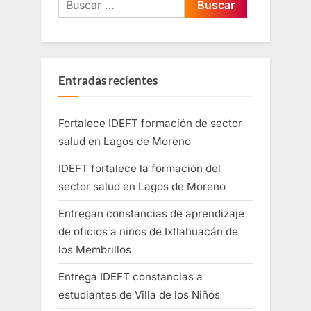
Entradas recientes
Fortalece IDEFT formación de sector
salud en Lagos de Moreno
IDEFT fortalece la formación del
sector salud en Lagos de Moreno
Entregan constancias de aprendizaje
de oficios a niños de Ixtlahuacán de
los Membrillos
Entrega IDEFT constancias a
estudiantes de Villa de los Niños