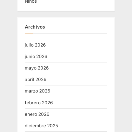
Niños
Archivos
julio 2026
junio 2026
mayo 2026
abril 2026
marzo 2026
febrero 2026
enero 2026
diciembre 2025