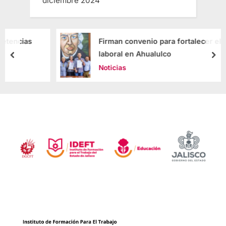
diciembre 2024
Firman convenio para fortalecer el desarrollo
laboral en Ahualulco
Noticias