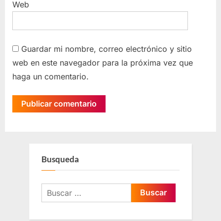
Web
Guardar mi nombre, correo electrónico y sitio
web en este navegador para la próxima vez que
haga un comentario.
Busqueda