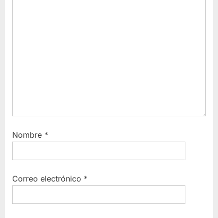
Nombre
*
Correo electrónico
*