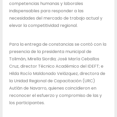
competencias humanas y laborales
indispensables para responder a las
necesidades del mercado de trabajo actual y
elevar la competitividad regional.
Para la entrega de constancias se contó con la
presencia de la presidenta municipal de
Tolimán, Mirella Siordia; José María Ceballos
Cruz, director Técnico Académico del IDEFT; e
Hilda Rocío Maldonado Velázquez, directora de
la Unidad Regional de Capacitación (URC)
Autlán de Navarro, quienes coincidieron en
reconocer el esfuerzo y compromiso de las y
los participantes.