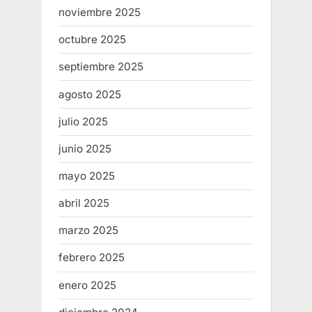
noviembre 2025
octubre 2025
septiembre 2025
agosto 2025
julio 2025
junio 2025
mayo 2025
abril 2025
marzo 2025
febrero 2025
enero 2025