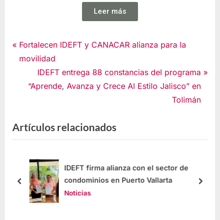
Leer más
Noticias
Fortalecen IDEFT y CANACAR alianza para la
movilidad
IDEFT entrega 88 constancias del programa
“Aprende, Avanza y Crece Al Estilo Jalisco” en
Tolimán
Artículos relacionados
IDEFT firma alianza con el sector de
condominios en Puerto Vallarta
Noticias