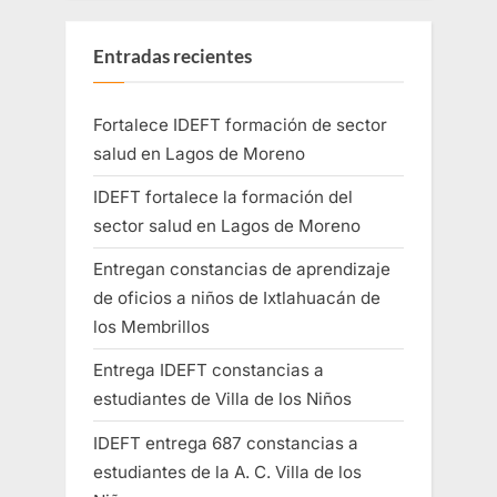
Entradas recientes
Fortalece IDEFT formación de sector
salud en Lagos de Moreno
IDEFT fortalece la formación del
sector salud en Lagos de Moreno
Entregan constancias de aprendizaje
de oficios a niños de Ixtlahuacán de
los Membrillos
Entrega IDEFT constancias a
estudiantes de Villa de los Niños
IDEFT entrega 687 constancias a
estudiantes de la A. C. Villa de los