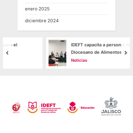
enero 2025
diciembre 2024
IDEFT capacita a personal del Banco
Diocesano de Alimentos de Guadalajara
Noticias