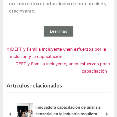
excluido de las oportunidades de preparación y
crecimiento.
Leer más
Noticias
IDEFT y Familia Incluyente unen esfuerzos por la
inclusión y la capacitación
IDEFT y Familia Incluyente, unen esfuerzos por
capacitación
Artículos relacionados
Innovadora capacitación de análisis
sensorial en la industria tequilera