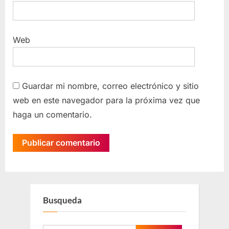
Web
Guardar mi nombre, correo electrónico y sitio
web en este navegador para la próxima vez que
haga un comentario.
Busqueda