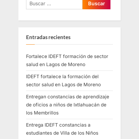
Entradas recientes
Fortalece IDEFT formación de sector
salud en Lagos de Moreno
IDEFT fortalece la formación del
sector salud en Lagos de Moreno
Entregan constancias de aprendizaje
de oficios a niños de Ixtlahuacán de
los Membrillos
Entrega IDEFT constancias a
estudiantes de Villa de los Niños