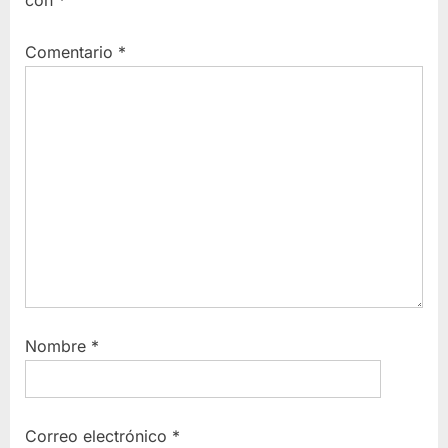
Comentario
*
Nombre
*
Correo electrónico
*