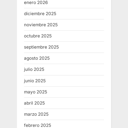
enero 2026
diciembre 2025
noviembre 2025
octubre 2025
septiembre 2025
agosto 2025
julio 2025
junio 2025
mayo 2025
abril 2025
marzo 2025
febrero 2025