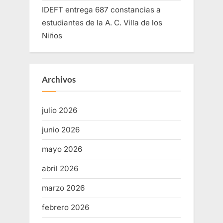
IDEFT entrega 687 constancias a
estudiantes de la A. C. Villa de los
Niños
Archivos
julio 2026
junio 2026
mayo 2026
abril 2026
marzo 2026
febrero 2026